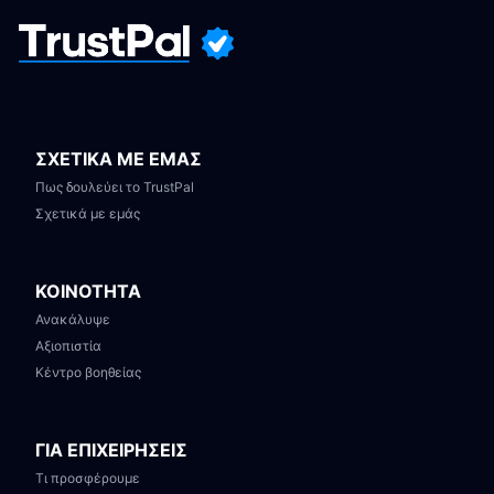
ΣΧΕΤΙΚΑ ΜΕ ΕΜΑΣ
Πως δουλεύει το TrustPal
Σχετικά με εμάς
ΚΟΙΝΟΤΗΤΑ
Ανακάλυψε
Αξιοπιστία
Κέντρο βοηθείας
ΓΙΑ ΕΠΙΧΕΙΡΗΣΕΙΣ
Τι προσφέρουμε