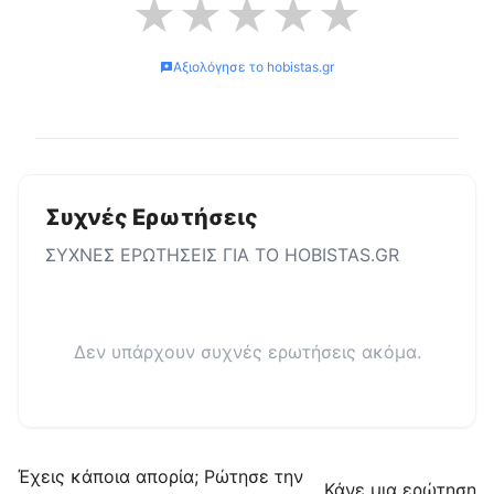
★
★
★
★
★
Αξιολόγησε το
hobistas.gr
Συχνές Ερωτήσεις
ΣΥΧΝΕΣ ΕΡΩΤΗΣΕΙΣ ΓΙΑ ΤΟ
HOBISTAS.GR
Δεν υπάρχουν συχνές ερωτήσεις ακόμα.
Έχεις κάποια απορία; Ρώτησε την
Κάνε μια ερώτηση