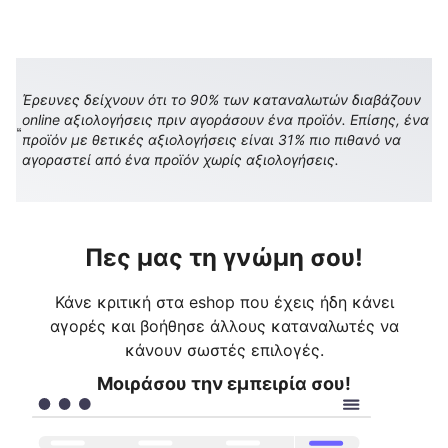
Έρευνες δείχνουν ότι το 90% των καταναλωτών διαβάζουν
online αξιολογήσεις πριν αγοράσουν ένα προϊόν. Επίσης, ένα
προϊόν με θετικές αξιολογήσεις είναι 31% πιο πιθανό να
αγοραστεί από ένα προϊόν χωρίς αξιολογήσεις.
Πες μας τη γνώμη σου!
Κάνε κριτική στα eshop που έχεις ήδη κάνει
αγορές και βοήθησε άλλους καταναλωτές να
κάνουν σωστές επιλογές.
Μοιράσου την εμπειρία σου!