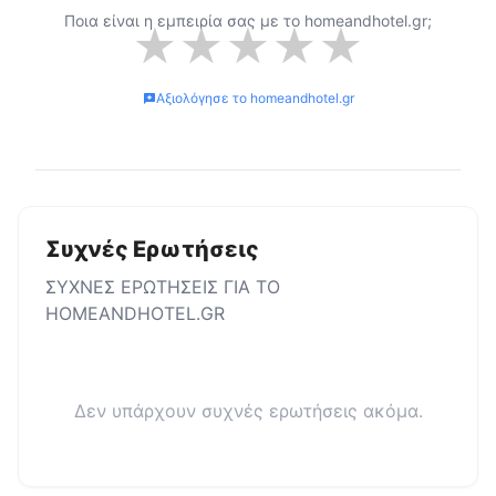
Ποια είναι η εμπειρία σας με το
homeandhotel.gr
;
★
★
★
★
★
Αξιολόγησε το
homeandhotel.gr
Συχνές Ερωτήσεις
ΣΥΧΝΕΣ ΕΡΩΤΗΣΕΙΣ ΓΙΑ ΤΟ
HOMEANDHOTEL.GR
Δεν υπάρχουν συχνές ερωτήσεις ακόμα.