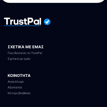
ΣΧΕΤΙΚΑ ΜΕ ΕΜΑΣ
Πως δουλεύει το TrustPal
Σχετικά με εμάς
ΚΟΙΝΟΤΗΤΑ
Ανακάλυψε
Αξιοπιστία
Κέντρο βοηθείας