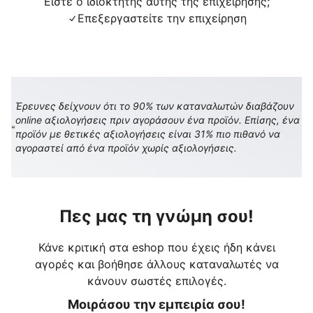
Είστε ο ιδιοκτήτης αυτής της επιχείρησης;
Επεξεργαστείτε την επιχείρηση
Έρευνες δείχνουν ότι το 90% των καταναλωτών διαβάζουν
online αξιολογήσεις πριν αγοράσουν ένα προϊόν. Επίσης, ένα
προϊόν με θετικές αξιολογήσεις είναι 31% πιο πιθανό να
αγοραστεί από ένα προϊόν χωρίς αξιολογήσεις.
Πες μας τη γνώμη σου!
Κάνε κριτική στα eshop που έχεις ήδη κάνει
αγορές και βοήθησε άλλους καταναλωτές να
κάνουν σωστές επιλογές.
Μοιράσου την εμπειρία σου!