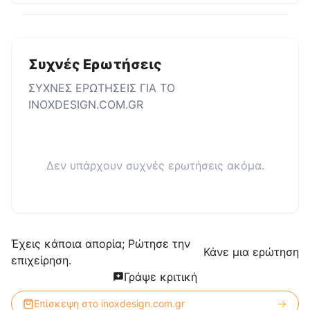
Συχνές Ερωτήσεις
ΣΥΧΝΕΣ ΕΡΩΤΗΣΕΙΣ ΓΙΑ ΤΟ
INOXDESIGN.COM.GR
Δεν υπάρχουν συχνές ερωτήσεις ακόμα.
Έχεις κάποια απορία; Ρώτησε την
Κάνε μια ερώτηση
επιχείρηση.
Γράψε κριτική
Επίσκεψη στο
inoxdesign.com.gr