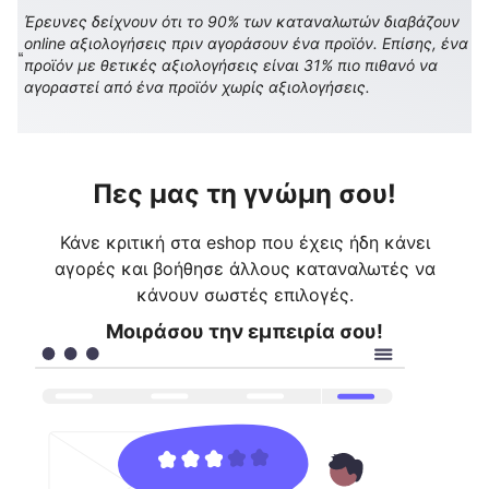
Έρευνες δείχνουν ότι το 90% των καταναλωτών διαβάζουν
online αξιολογήσεις πριν αγοράσουν ένα προϊόν. Επίσης, ένα
προϊόν με θετικές αξιολογήσεις είναι 31% πιο πιθανό να
αγοραστεί από ένα προϊόν χωρίς αξιολογήσεις.
Πες μας τη γνώμη σου!
Κάνε κριτική στα eshop που έχεις ήδη κάνει
αγορές και βοήθησε άλλους καταναλωτές να
κάνουν σωστές επιλογές.
Μοιράσου την εμπειρία σου!