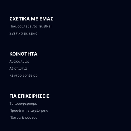
ΣΧΕΤΙΚΑ ΜΕ ΕΜΑΣ
Πως δουλεύει το TrustPal
Σχετικά με εμάς
ΚΟΙΝΟΤΗΤΑ
Ανακάλυψε
Αξιοπιστία
Κέντρο βοηθείας
ΓΙΑ ΕΠΙΧΕΙΡΗΣΕΙΣ
Τι προσφέρουμε
Προσθήκη επιχείρησης
Πλάνα & κόστος