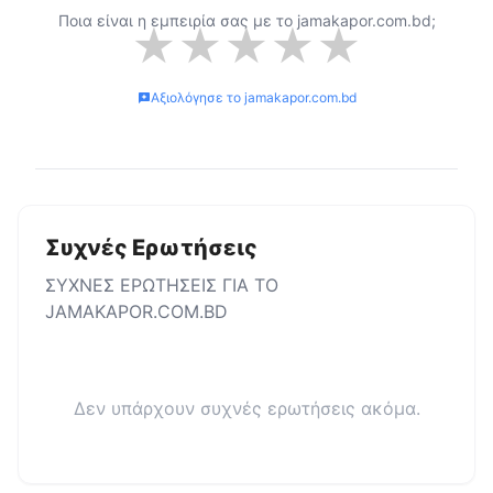
Ποια είναι η εμπειρία σας με το
jamakapor.com.bd
;
★
★
★
★
★
Αξιολόγησε το
jamakapor.com.bd
Συχνές Ερωτήσεις
ΣΥΧΝΕΣ ΕΡΩΤΗΣΕΙΣ ΓΙΑ ΤΟ
JAMAKAPOR.COM.BD
Δεν υπάρχουν συχνές ερωτήσεις ακόμα.