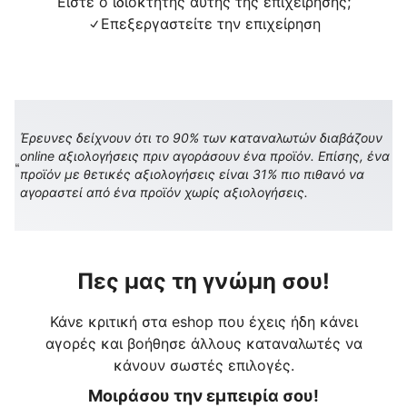
Είστε ο ιδιοκτήτης αυτής της επιχείρησης;
Επεξεργαστείτε την επιχείρηση
Έρευνες δείχνουν ότι το 90% των καταναλωτών διαβάζουν
online αξιολογήσεις πριν αγοράσουν ένα προϊόν. Επίσης, ένα
προϊόν με θετικές αξιολογήσεις είναι 31% πιο πιθανό να
αγοραστεί από ένα προϊόν χωρίς αξιολογήσεις.
Πες μας τη γνώμη σου!
Κάνε κριτική στα eshop που έχεις ήδη κάνει
αγορές και βοήθησε άλλους καταναλωτές να
κάνουν σωστές επιλογές.
Μοιράσου την εμπειρία σου!