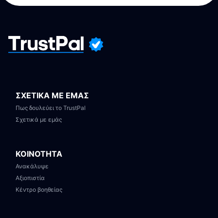
ΣΧΕΤΙΚΑ ΜΕ ΕΜΑΣ
Πως δουλεύει το TrustPal
Σχετικά με εμάς
ΚΟΙΝΟΤΗΤΑ
Ανακάλυψε
Αξιοπιστία
Κέντρο βοηθείας