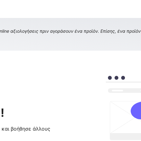
ine αξιολογήσεις πριν αγοράσουν ένα προϊόν. Επίσης, ένα προϊόν 
!
ς και βοήθησε άλλους