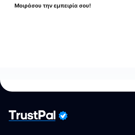
Μοιράσου την εμπειρία σου!