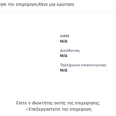
ησε την επιχείρηση.
Κάνε μια ερώτηση
ΑΦΜ
Μ/Δ
Διεύθυνση
Μ/Δ
Τηλέφωνο επικοινωνίας
Μ/Δ
Είστε ο ιδιοκτήτης αυτής της επιχείρησης;
Επεξεργαστείτε την επιχείρηση