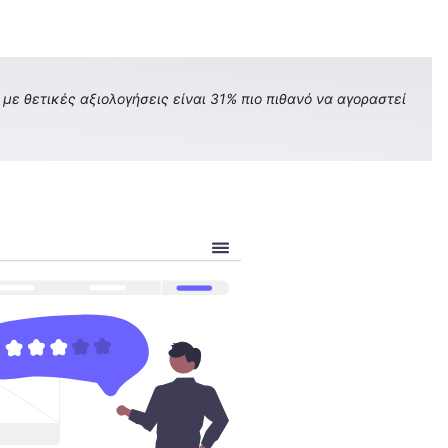
με θετικές αξιολογήσεις είναι 31% πιο πιθανό να αγοραστεί