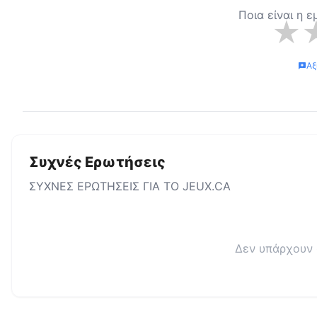
Ποια είναι η 
★
Αξ
Συχνές Ερωτήσεις
ΣΥΧΝΕΣ ΕΡΩΤΗΣΕΙΣ ΓΙΑ ΤΟ
JEUX.CA
Δεν υπάρχουν 