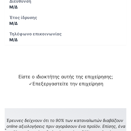
Διεύθυνση
Μ/Δ
Έτος ίδρυσης
Μ/Δ
Τηλέφωνο επικοινωνίας
Μ/Δ
Είστε ο ιδιοκτήτης αυτής της επιχείρησης;
Επεξεργαστείτε την επιχείρηση
Έρευνες δείχνουν ότι το 90% των καταναλωτών διαβάζουν
online αξιολογήσεις πριν αγοράσουν ένα προϊόν. Επίσης, ένα