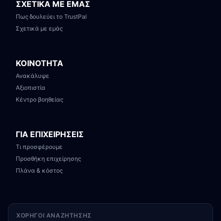
ΣΧΕΤΙΚΑ ΜΕ ΕΜΑΣ
Πως δουλεύει το TrustPal
Σχετικά με εμάς
ΚΟΙΝΟΤΗΤΑ
Ανακάλυψε
Αξιοπιστία
Κέντρο βοηθείας
ΓΙΑ ΕΠΙΧΕΙΡΗΣΕΙΣ
Τι προσφέρουμε
Προσθήκη επιχείρησης
Πλάνα & κόστος
ΧΟΡΗΓΟΊ ΑΝΑΖΉΤΗΣΗΣ