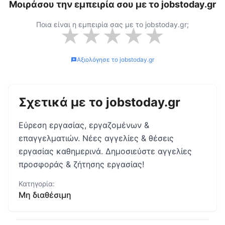
Μοιράσου την εμπειρία σου με το
jobstoday.gr
Ποια είναι η εμπειρία σας με το
jobstoday.gr
;
★
★
★
★
★
Αξιολόγησε το
jobstoday.gr
Σχετικά με το
jobstoday.gr
Εύρεση εργασίας, εργαζομένων &
επαγγελματιών. Νέες αγγελίες & θέσεις
εργασίας καθημερινά. Δημοσιεύστε αγγελίες
προσφοράς & ζήτησης εργασίας!
Κατηγορία:
Μη διαθέσιμη