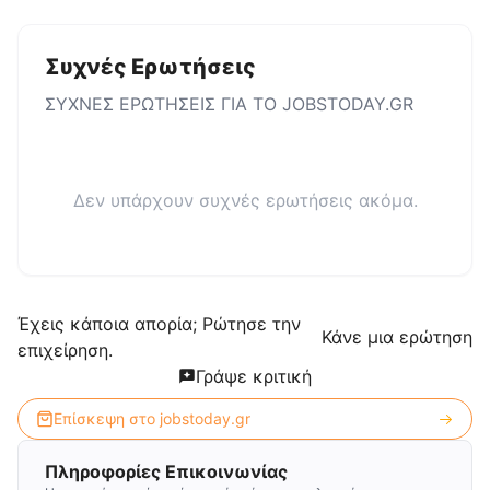
Συχνές Ερωτήσεις
ΣΥΧΝΕΣ ΕΡΩΤΗΣΕΙΣ ΓΙΑ ΤΟ
JOBSTODAY.GR
Δεν υπάρχουν συχνές ερωτήσεις ακόμα.
Έχεις κάποια απορία; Ρώτησε την
Κάνε μια ερώτηση
επιχείρηση.
Γράψε κριτική
Επίσκεψη στο
jobstoday.gr
Πληροφορίες Επικοινωνίας