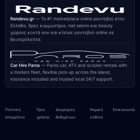
Randevu.gr
—
Το #1 marketplace online ραντεβού στην
Ελλάδα. Βρες κομμωτήρια, nail salons και beauty
χώρους κοντά σου και κλείσε ραντεβού online σε
δευτερόλεπτα.
Car Hire Paros
—
Paros car, ATV and scooter rentals with
a modern fleet, flexible pick-up across the island,
insurance included and trusted local 24/7 support.
Πολιτική
Όροι
Διαχείριση
Νομική
Επικοινωνία
απορρήτου
χρήσης
δεδομένων
ευθύνη