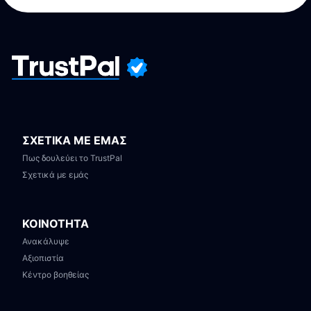
ΣΧΕΤΙΚΑ ΜΕ ΕΜΑΣ
Πως δουλεύει το TrustPal
Σχετικά με εμάς
ΚΟΙΝΟΤΗΤΑ
Ανακάλυψε
Αξιοπιστία
Κέντρο βοηθείας