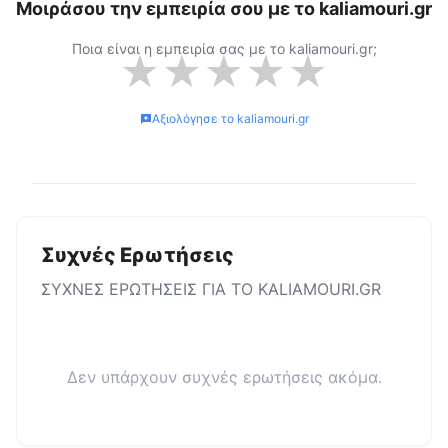
Μοιράσου την εμπειρία σου με το
kaliamouri.gr
Ποια είναι η εμπειρία σας με το
kaliamouri.gr
;
★
★
★
★
★
Αξιολόγησε το
kaliamouri.gr
Συχνές Ερωτήσεις
ΣΥΧΝΕΣ ΕΡΩΤΗΣΕΙΣ ΓΙΑ ΤΟ
KALIAMOURI.GR
Δεν υπάρχουν συχνές ερωτήσεις ακόμα.