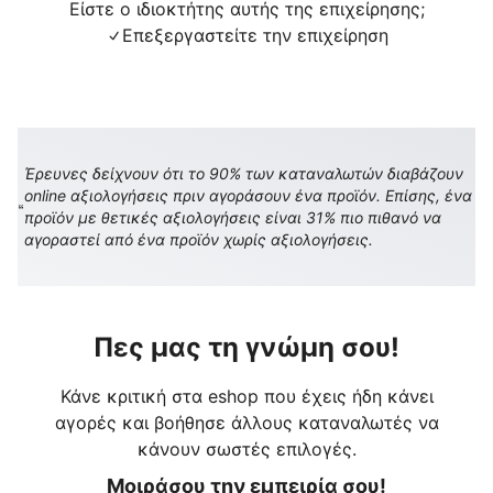
Είστε ο ιδιοκτήτης αυτής της επιχείρησης;
Επεξεργαστείτε την επιχείρηση
Έρευνες δείχνουν ότι το 90% των καταναλωτών διαβάζουν
online αξιολογήσεις πριν αγοράσουν ένα προϊόν. Επίσης, ένα
προϊόν με θετικές αξιολογήσεις είναι 31% πιο πιθανό να
αγοραστεί από ένα προϊόν χωρίς αξιολογήσεις.
Πες μας τη γνώμη σου!
Κάνε κριτική στα eshop που έχεις ήδη κάνει
αγορές και βοήθησε άλλους καταναλωτές να
κάνουν σωστές επιλογές.
Μοιράσου την εμπειρία σου!