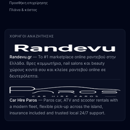
Προσθήκη επιχείρησης
Πλάνα & κόστος
ΧΟΡΗΓΟΊ ΑΝΑΖΉΤΗΣΗΣ
Randevu.gr
—
Το #1 marketplace online ραντεβού στην
Ελλάδα. Βρες κομμωτήρια, nail salons και beauty
χώρους κοντά σου και κλείσε ραντεβού online σε
δευτερόλεπτα.
Car Hire Paros
—
Paros car, ATV and scooter rentals with
a modern fleet, flexible pick-up across the island,
insurance included and trusted local 24/7 support.