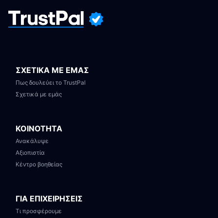
ΣΧΕΤΙΚΑ ΜΕ ΕΜΑΣ
Πως δουλεύει το TrustPal
Σχετικά με εμάς
ΚΟΙΝΟΤΗΤΑ
Ανακάλυψε
Αξιοπιστία
Κέντρο βοηθείας
ΓΙΑ ΕΠΙΧΕΙΡΗΣΕΙΣ
Τι προσφέρουμε