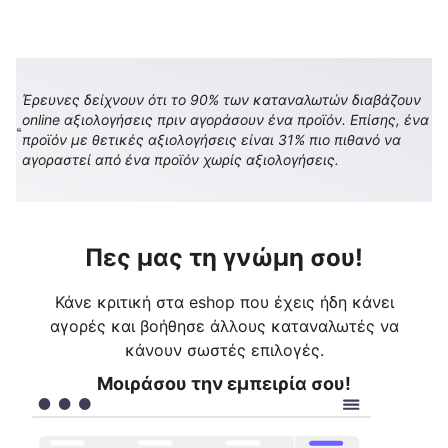
Έρευνες δείχνουν ότι το 90% των καταναλωτών διαβάζουν
online αξιολογήσεις πριν αγοράσουν ένα προϊόν. Επίσης, ένα
προϊόν με θετικές αξιολογήσεις είναι 31% πιο πιθανό να
αγοραστεί από ένα προϊόν χωρίς αξιολογήσεις.
Πες μας τη γνώμη σου!
Κάνε κριτική στα eshop που έχεις ήδη κάνει
αγορές και βοήθησε άλλους καταναλωτές να
κάνουν σωστές επιλογές.
Μοιράσου την εμπειρία σου!