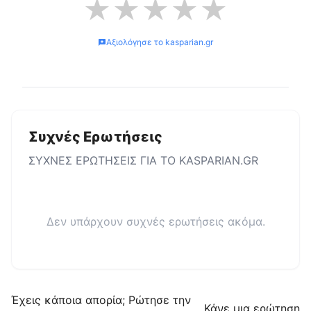
★
★
★
★
★
Αξιολόγησε το
kasparian.gr
Συχνές Ερωτήσεις
ΣΥΧΝΕΣ ΕΡΩΤΗΣΕΙΣ ΓΙΑ ΤΟ
KASPARIAN.GR
Δεν υπάρχουν συχνές ερωτήσεις ακόμα.
Έχεις κάποια απορία; Ρώτησε την
Κάνε μια ερώτηση