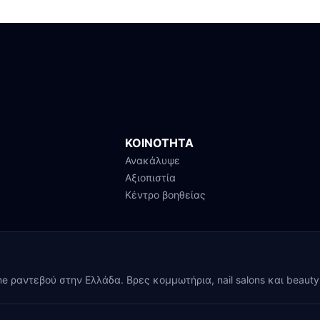
ΚΟΙΝΟΤΗΤΑ
Ανακάλυψε
Αξιοπιστία
Κέντρο βοηθείας
ine ραντεβού στην Ελλάδα. Βρες κομμωτήρια, nail salons και beaut