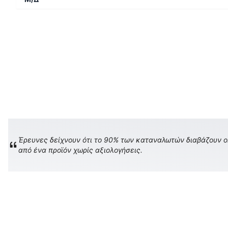
Έρευνες δείχνουν ότι το 90% των καταναλωτών διαβάζουν onl
από ένα προϊόν χωρίς αξιολογήσεις.