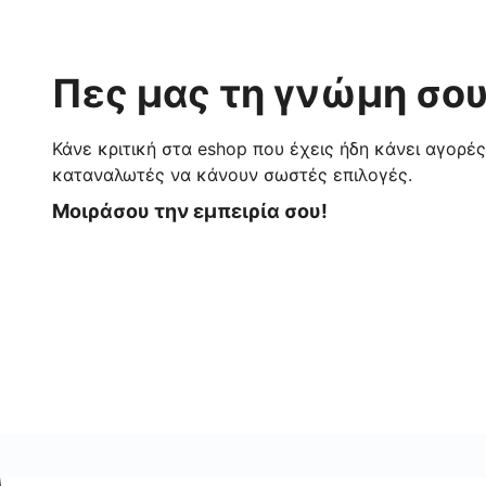
Πες μας τη γνώμη σου
Κάνε κριτική στα eshop που έχεις ήδη κάνει αγορέ
καταναλωτές να κάνουν σωστές επιλογές.
Μοιράσου την εμπειρία σου!