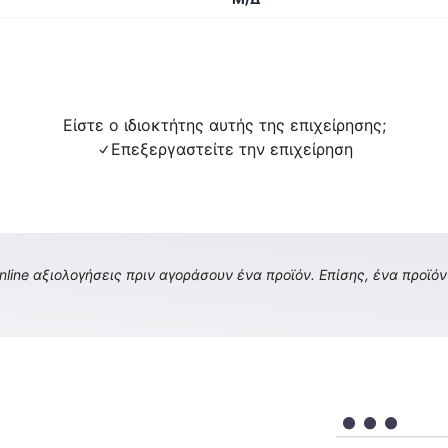
Είστε ο ιδιοκτήτης αυτής της επιχείρησης;
Επεξεργαστείτε την επιχείρηση
ine αξιολογήσεις πριν αγοράσουν ένα προϊόν. Επίσης, ένα προϊόν 