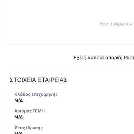
Δεν υπάρχουν 
Έχεις κάποια απορία; Ρώτ
ΣΤΟΙΧΕΙΑ ΕΤΑΙΡΕΙΑΣ
Κλάδος επιχείρησης
Μ/Δ
Αριθμός ΓΕΜΗ
Μ/Δ
Έτος ίδρυσης
Μ/Δ