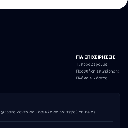
ΓΙΑ ΕΠΙΧΕΙΡΗΣΕΙΣ
Τι προσφέρουμε
Προσθήκη επιχείρησης
Πλάνα & κόστος
y χώρους κοντά σου και κλείσε ραντεβού online σε