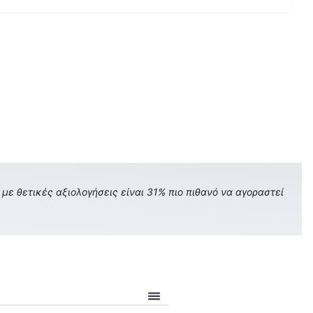
με θετικές αξιολογήσεις είναι 31% πιο πιθανό να αγοραστεί