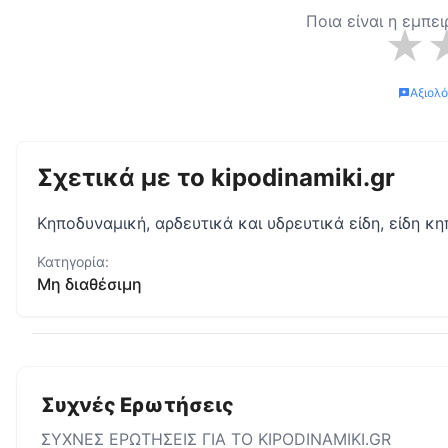
Ποια είναι η εμπε
★
Αξιολ
Σχετικά με το
kipodinamiki.gr
Κηποδυναμική, αρδευτικά και υδρευτικά είδη, είδη κη
Κατηγορία:
Μη διαθέσιμη
Συχνές Ερωτήσεις
ΣΥΧΝΕΣ ΕΡΩΤΗΣΕΙΣ ΓΙΑ ΤΟ
KIPODINAMIKI.GR