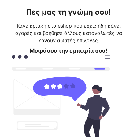
Πες μας τη γνώμη σου!
Κάνε κριτική στα eshop που έχεις ήδη κάνει
αγορές και βοήθησε άλλους καταναλωτές να
κάνουν σωστές επιλογές.
Μοιράσου την εμπειρία σου!