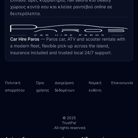
χώρους κοντά σου και κλείσε ραντεβού online σε
δευτερόλεπτα.
Car Hire Paros
—
Paros car, ATV and scooter rentals with
a modern fleet, flexible pick-up across the island,
insurance included and trusted local 24/7 support.
Πολιτική
Όροι
Διαχείριση
Νομική
Επικοινωνία
απορρήτου
χρήσης
δεδομένων
ευθύνη
© 2025
TrustPal
. All rights reserved.