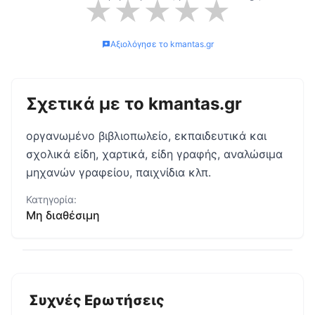
★
★
★
★
★
Αξιολόγησε το
kmantas.gr
Σχετικά με το
kmantas.gr
οργανωμένο βιβλιοπωλείο, εκπαιδευτικά και
σχολικά είδη, χαρτικά, είδη γραφής, αναλώσιμα
μηχανών γραφείου, παιχνίδια κλπ.
Κατηγορία:
Μη διαθέσιμη
Συχνές Ερωτήσεις