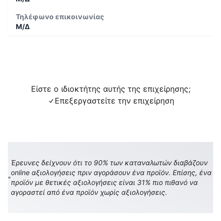
Τηλέφωνο επικοινωνίας
Μ/Δ
Είστε ο ιδιοκτήτης αυτής της επιχείρησης;
Επεξεργαστείτε την επιχείρηση
Έρευνες δείχνουν ότι το 90% των καταναλωτών διαβάζουν
online αξιολογήσεις πριν αγοράσουν ένα προϊόν. Επίσης, ένα
προϊόν με θετικές αξιολογήσεις είναι 31% πιο πιθανό να
αγοραστεί από ένα προϊόν χωρίς αξιολογήσεις.