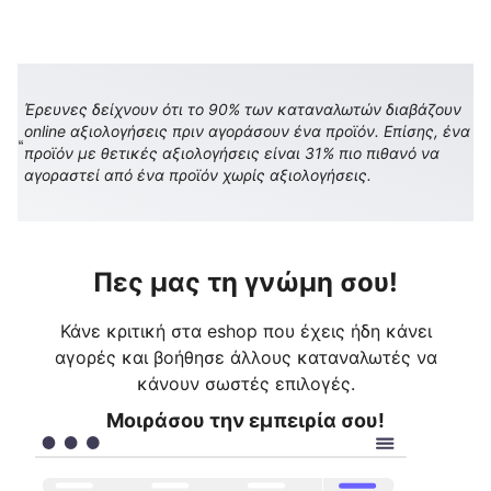
Έρευνες δείχνουν ότι το 90% των καταναλωτών διαβάζουν
online αξιολογήσεις πριν αγοράσουν ένα προϊόν. Επίσης, ένα
προϊόν με θετικές αξιολογήσεις είναι 31% πιο πιθανό να
αγοραστεί από ένα προϊόν χωρίς αξιολογήσεις.
Πες μας τη γνώμη σου!
Κάνε κριτική στα eshop που έχεις ήδη κάνει
αγορές και βοήθησε άλλους καταναλωτές να
κάνουν σωστές επιλογές.
Μοιράσου την εμπειρία σου!