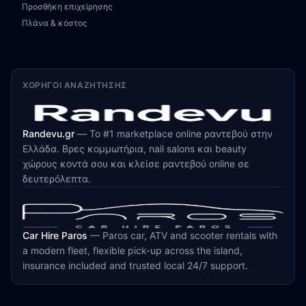
Προσθήκη επιχείρησης
Πλάνα & κόστος
ΧΟΡΗΓΟΊ ΑΝΑΖΉΤΗΣΗΣ
Randevu.gr
—
Το #1 marketplace online ραντεβού στην
Ελλάδα. Βρες κομμωτήρια, nail salons και beauty
χώρους κοντά σου και κλείσε ραντεβού online σε
δευτερόλεπτα.
Car Hire Paros
—
Paros car, ATV and scooter rentals with
a modern fleet, flexible pick-up across the island,
insurance included and trusted local 24/7 support.