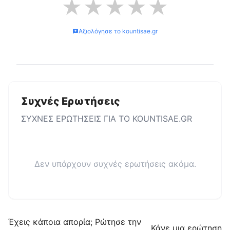
★
★
★
★
★
Αξιολόγησε το
kountisae.gr
Συχνές Ερωτήσεις
ΣΥΧΝΕΣ ΕΡΩΤΗΣΕΙΣ ΓΙΑ ΤΟ
KOUNTISAE.GR
Δεν υπάρχουν συχνές ερωτήσεις ακόμα.
Έχεις κάποια απορία; Ρώτησε την
Κάνε μια ερώτηση