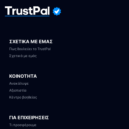
ΣΧΕΤΙΚΑ ΜΕ ΕΜΑΣ
Πως δουλεύει το TrustPal
Σχετικά με εμάς
ΚΟΙΝΟΤΗΤΑ
Ανακάλυψε
Αξιοπιστία
Κέντρο βοηθείας
ΓΙΑ ΕΠΙΧΕΙΡΗΣΕΙΣ
Τι προσφέρουμε