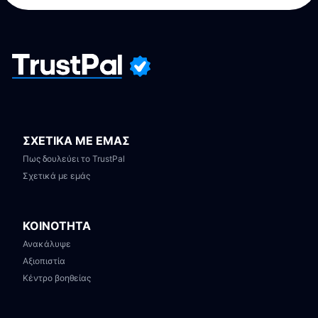
ΣΧΕΤΙΚΑ ΜΕ ΕΜΑΣ
Πως δουλεύει το TrustPal
Σχετικά με εμάς
ΚΟΙΝΟΤΗΤΑ
Ανακάλυψε
Αξιοπιστία
Κέντρο βοηθείας