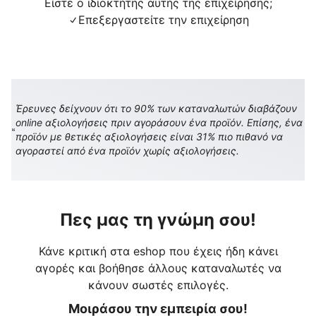
Είστε ο ιδιοκτήτης αυτής της επιχείρησης;
Επεξεργαστείτε την επιχείρηση
Έρευνες δείχνουν ότι το 90% των καταναλωτών διαβάζουν
online αξιολογήσεις πριν αγοράσουν ένα προϊόν. Επίσης, ένα
προϊόν με θετικές αξιολογήσεις είναι 31% πιο πιθανό να
αγοραστεί από ένα προϊόν χωρίς αξιολογήσεις.
Πες μας τη γνώμη σου!
Κάνε κριτική στα eshop που έχεις ήδη κάνει
αγορές και βοήθησε άλλους καταναλωτές να
κάνουν σωστές επιλογές.
Μοιράσου την εμπειρία σου!