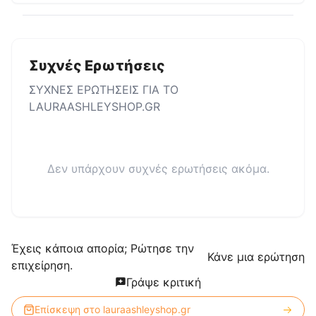
Συχνές Ερωτήσεις
ΣΥΧΝΕΣ ΕΡΩΤΗΣΕΙΣ ΓΙΑ ΤΟ
LAURAASHLEYSHOP.GR
Δεν υπάρχουν συχνές ερωτήσεις ακόμα.
Έχεις κάποια απορία; Ρώτησε την
Κάνε μια ερώτηση
επιχείρηση.
Γράψε κριτική
Επίσκεψη στο
lauraashleyshop.gr