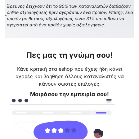
Έρευνες δείχνουν ότι το 90% των καταναλωτών διαβάζουν
online αξιολογήσεις πριν αγοράσουν ένα προϊόν. Επίσης, ένα
προϊόν με θετικές αξιολογήσεις είναι 31% πιο πιθανό να
αγοραστεί από ένα προϊόν χωρίς αξιολογήσεις.
Πες μας τη γνώμη σου!
Κάνε κριτική στα eshop που έχεις ήδη κάνει
αγορές και βοήθησε άλλους καταναλωτές να
κάνουν σωστές επιλογές.
Μοιράσου την εμπειρία σου!