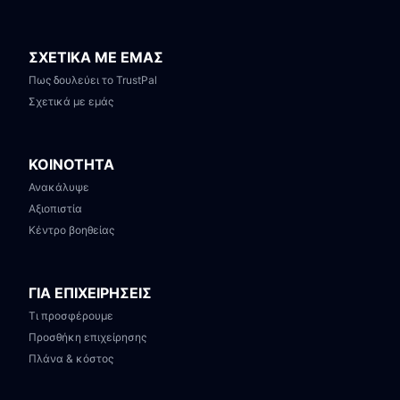
ΣΧΕΤΙΚΑ ΜΕ ΕΜΑΣ
Πως δουλεύει το TrustPal
Σχετικά με εμάς
ΚΟΙΝΟΤΗΤΑ
Ανακάλυψε
Αξιοπιστία
Κέντρο βοηθείας
ΓΙΑ ΕΠΙΧΕΙΡΗΣΕΙΣ
Τι προσφέρουμε
Προσθήκη επιχείρησης
Πλάνα & κόστος