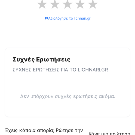
★
★
★
★
★
Αξιολόγησε το
lichnari.gr
Συχνές Ερωτήσεις
ΣΥΧΝΕΣ ΕΡΩΤΗΣΕΙΣ ΓΙΑ ΤΟ
LICHNARI.GR
Δεν υπάρχουν συχνές ερωτήσεις ακόμα.
Έχεις κάποια απορία; Ρώτησε την
Κάνε μια ερώτηση