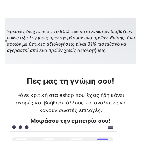
Έρευνες δείχνουν ότι το 90% των καταναλωτών διαβάζουν
online αξιολογήσεις πριν αγοράσουν ένα προϊόν. Επίσης, ένα
προϊόν με θετικές αξιολογήσεις είναι 31% πιο πιθανό να
αγοραστεί από ένα προϊόν χωρίς αξιολογήσεις.
Πες μας τη γνώμη σου!
Κάνε κριτική στα eshop που έχεις ήδη κάνει
αγορές και βοήθησε άλλους καταναλωτές να
κάνουν σωστές επιλογές.
Μοιράσου την εμπειρία σου!