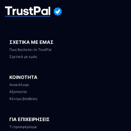
ΣΧΕΤΙΚΑ ΜΕ ΕΜΑΣ
Πως δουλεύει το TrustPal
Σχετικά με εμάς
ΚΟΙΝΟΤΗΤΑ
Ανακάλυψε
Αξιοπιστία
Κέντρο βοηθείας
ΓΙΑ ΕΠΙΧΕΙΡΗΣΕΙΣ
Τι προσφέρουμε