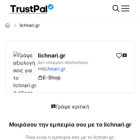
lichnari.gr
lichnari.gr
Αξιολογήσεις | Δες Αξιολογήσεις
lichnari.gr
Δεν υπάρχουν αξιολογήσεις
lichnari.gr
E-Shop
Γράψε κριτική
Μοιράσου την εμπειρία σου με το
lichnari.gr
Ποια είναι η εμπειρία σας με το
lichnari.gr
;