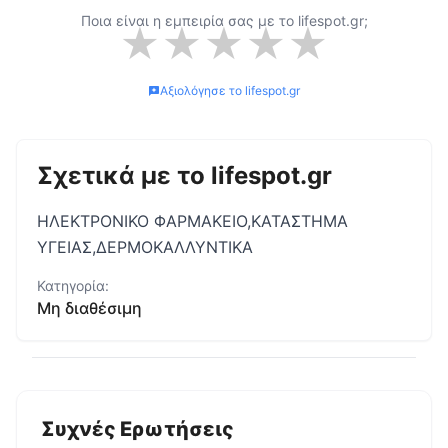
Ποια είναι η εμπειρία σας με το
lifespot.gr
;
★
★
★
★
★
Αξιολόγησε το
lifespot.gr
Σχετικά με το
lifespot.gr
ΗΛΕΚΤΡΟΝΙΚΟ ΦΑΡΜΑΚΕΙΟ,ΚΑΤΑΣΤΗΜΑ
ΥΓΕΙΑΣ,ΔΕΡΜΟΚΑΛΛΥΝΤΙΚΑ
Κατηγορία:
Μη διαθέσιμη
Συχνές Ερωτήσεις