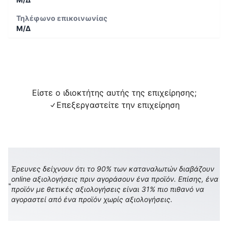
Τηλέφωνο επικοινωνίας
Μ/Δ
Είστε ο ιδιοκτήτης αυτής της επιχείρησης;
Επεξεργαστείτε την επιχείρηση
Έρευνες δείχνουν ότι το 90% των καταναλωτών διαβάζουν
online αξιολογήσεις πριν αγοράσουν ένα προϊόν. Επίσης, ένα
προϊόν με θετικές αξιολογήσεις είναι 31% πιο πιθανό να
αγοραστεί από ένα προϊόν χωρίς αξιολογήσεις.