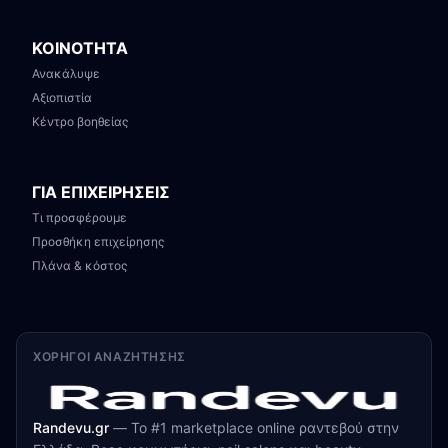
ΚΟΙΝΟΤΗΤΑ
Ανακάλυψε
Αξιοπιστία
Κέντρο βοηθείας
ΓΙΑ ΕΠΙΧΕΙΡΗΣΕΙΣ
Τι προσφέρουμε
Προσθήκη επιχείρησης
Πλάνα & κόστος
ΧΟΡΗΓΟΊ ΑΝΑΖΉΤΗΣΗΣ
Randevu.gr
—
Το #1 marketplace online ραντεβού στην