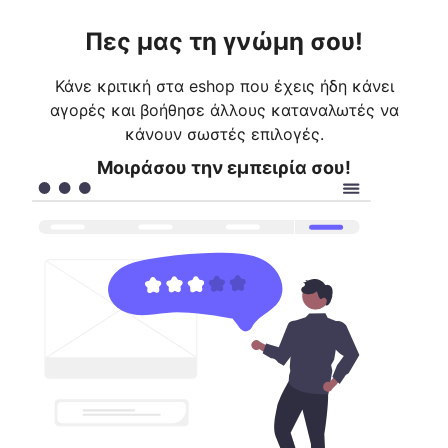
Πες μας τη γνώμη σου!
Κάνε κριτική στα eshop που έχεις ήδη κάνει
αγορές και βοήθησε άλλους καταναλωτές να
κάνουν σωστές επιλογές.
Μοιράσου την εμπειρία σου!