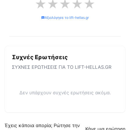
★
★
★
★
★
Αξιολόγησε το
lift-hellas.gr
Συχνές Ερωτήσεις
ΣΥΧΝΕΣ ΕΡΩΤΗΣΕΙΣ ΓΙΑ ΤΟ
LIFT-HELLAS.GR
Δεν υπάρχουν συχνές ερωτήσεις ακόμα.
Έχεις κάποια απορία; Ρώτησε την
Κάνε μια ερώτηση