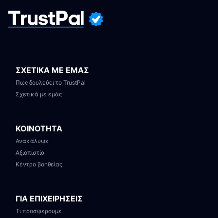
ΣΧΕΤΙΚΑ ΜΕ ΕΜΑΣ
Πως δουλεύει το TrustPal
Σχετικά με εμάς
ΚΟΙΝΟΤΗΤΑ
Ανακάλυψε
Αξιοπιστία
Κέντρο βοηθείας
ΓΙΑ ΕΠΙΧΕΙΡΗΣΕΙΣ
Τι προσφέρουμε