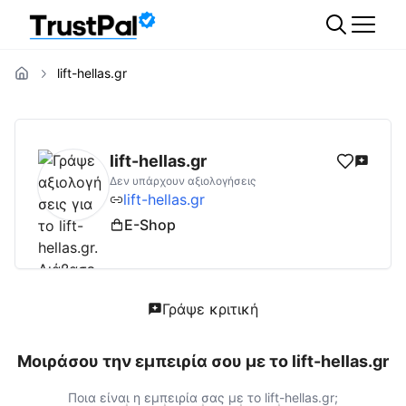
lift-hellas.gr
lift-hellas.gr
Αξιολογήσεις | Δες Αξιολογήσε
lift-hellas.gr
Δεν υπάρχουν αξιολογήσεις
lift-hellas.gr
E-Shop
Γράψε κριτική
Μοιράσου την εμπειρία σου με το
lift-hellas.gr
Ποια είναι η εμπειρία σας με το
lift-hellas.gr
;