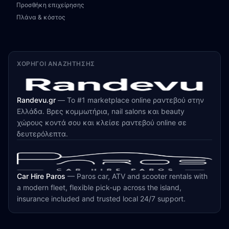
Προσθήκη επιχείρησης
Πλάνα & κόστος
ΧΟΡΗΓΟΊ ΑΝΑΖΉΤΗΣΗΣ
Randevu.gr
—
Το #1 marketplace online ραντεβού στην
Ελλάδα. Βρες κομμωτήρια, nail salons και beauty
χώρους κοντά σου και κλείσε ραντεβού online σε
δευτερόλεπτα.
Car Hire Paros
—
Paros car, ATV and scooter rentals with
a modern fleet, flexible pick-up across the island,
insurance included and trusted local 24/7 support.