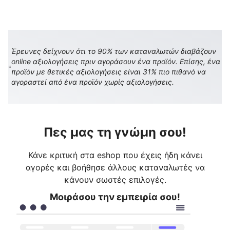
Έρευνες δείχνουν ότι το 90% των καταναλωτών διαβάζουν
online αξιολογήσεις πριν αγοράσουν ένα προϊόν. Επίσης, ένα
προϊόν με θετικές αξιολογήσεις είναι 31% πιο πιθανό να
αγοραστεί από ένα προϊόν χωρίς αξιολογήσεις.
Πες μας τη γνώμη σου!
Κάνε κριτική στα eshop που έχεις ήδη κάνει
αγορές και βοήθησε άλλους καταναλωτές να
κάνουν σωστές επιλογές.
Μοιράσου την εμπειρία σου!