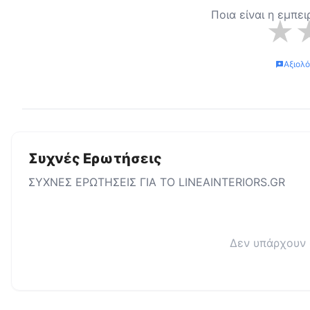
Ποια είναι η εμπε
★
Αξιολ
Συχνές Ερωτήσεις
ΣΥΧΝΕΣ ΕΡΩΤΗΣΕΙΣ ΓΙΑ ΤΟ
LINEAINTERIORS.GR
Δεν υπάρχουν 