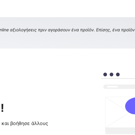
ine αξιολογήσεις πριν αγοράσουν ένα προϊόν. Επίσης, ένα προϊόν 
!
ς και βοήθησε άλλους