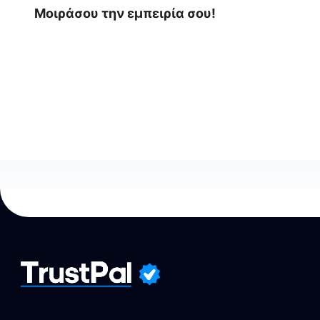
Μοιράσου την εμπειρία σου!