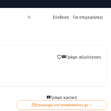
Σύνδεση
Για επιχειρήσεις
Γράψε αξιολόγηση
Γράψε κριτική
Επίσκεψη στο
lineainteriors.gr