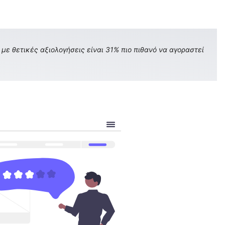
με θετικές αξιολογήσεις είναι 31% πιο πιθανό να αγοραστεί