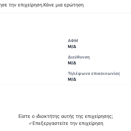
ησε την επιχείρηση.
Κάνε μια ερώτηση
ΑΦΜ
Μ/Δ
Διεύθυνση
Μ/Δ
Τηλέφωνο επικοινωνίας
Μ/Δ
Είστε ο ιδιοκτήτης αυτής της επιχείρησης;
Επεξεργαστείτε την επιχείρηση