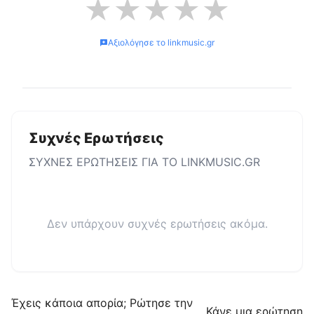
★
★
★
★
★
Αξιολόγησε το
linkmusic.gr
Συχνές Ερωτήσεις
ΣΥΧΝΕΣ ΕΡΩΤΗΣΕΙΣ ΓΙΑ ΤΟ
LINKMUSIC.GR
Δεν υπάρχουν συχνές ερωτήσεις ακόμα.
Έχεις κάποια απορία; Ρώτησε την
Κάνε μια ερώτηση