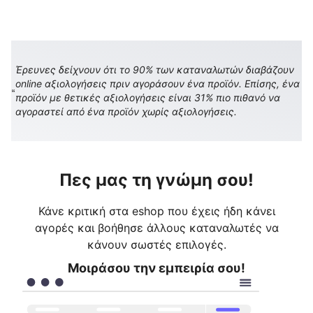
Έρευνες δείχνουν ότι το 90% των καταναλωτών διαβάζουν
online αξιολογήσεις πριν αγοράσουν ένα προϊόν. Επίσης, ένα
προϊόν με θετικές αξιολογήσεις είναι 31% πιο πιθανό να
αγοραστεί από ένα προϊόν χωρίς αξιολογήσεις.
Πες μας τη γνώμη σου!
Κάνε κριτική στα eshop που έχεις ήδη κάνει
αγορές και βοήθησε άλλους καταναλωτές να
κάνουν σωστές επιλογές.
Μοιράσου την εμπειρία σου!