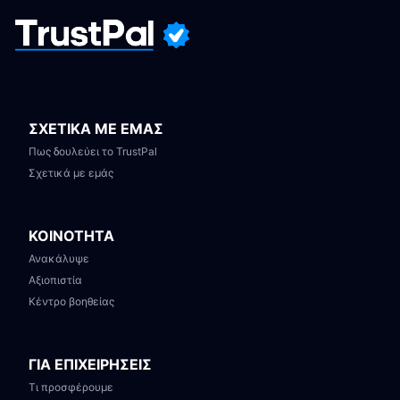
ΣΧΕΤΙΚΑ ΜΕ ΕΜΑΣ
Πως δουλεύει το TrustPal
Σχετικά με εμάς
ΚΟΙΝΟΤΗΤΑ
Ανακάλυψε
Αξιοπιστία
Κέντρο βοηθείας
ΓΙΑ ΕΠΙΧΕΙΡΗΣΕΙΣ
Τι προσφέρουμε