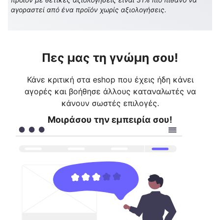
αγοραστεί από ένα προϊόν χωρίς αξιολογήσεις.
Πες μας τη γνώμη σου!
Κάνε κριτική στα eshop που έχεις ήδη κάνει
αγορές και βοήθησε άλλους καταναλωτές να
κάνουν σωστές επιλογές.
Μοιράσου την εμπειρία σου!