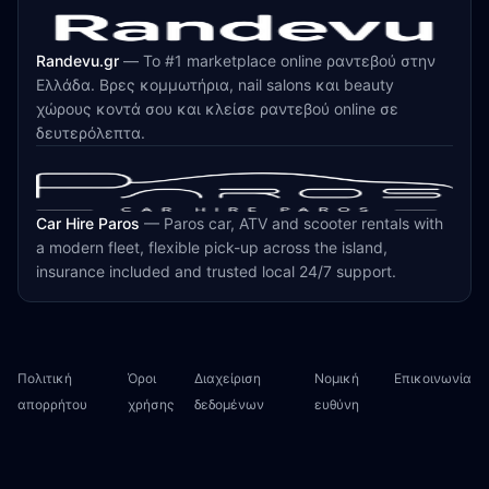
Randevu.gr
—
Το #1 marketplace online ραντεβού στην
Ελλάδα. Βρες κομμωτήρια, nail salons και beauty
χώρους κοντά σου και κλείσε ραντεβού online σε
δευτερόλεπτα.
Car Hire Paros
—
Paros car, ATV and scooter rentals with
a modern fleet, flexible pick-up across the island,
insurance included and trusted local 24/7 support.
Πολιτική
Όροι
Διαχείριση
Νομική
Επικοινωνία
απορρήτου
χρήσης
δεδομένων
ευθύνη