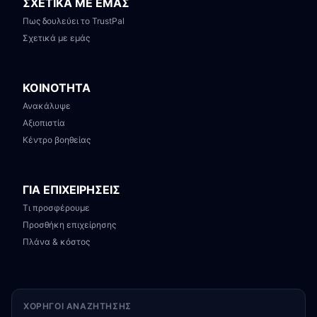
ΣΧΕΤΙΚΑ ΜΕ ΕΜΑΣ
Πως δουλεύει το TrustPal
Σχετικά με εμάς
ΚΟΙΝΟΤΗΤΑ
Ανακάλυψε
Αξιοπιστία
Κέντρο βοηθείας
ΓΙΑ ΕΠΙΧΕΙΡΗΣΕΙΣ
Τι προσφέρουμε
Προσθήκη επιχείρησης
Πλάνα & κόστος
ΧΟΡΗΓΟΊ ΑΝΑΖΉΤΗΣΗΣ