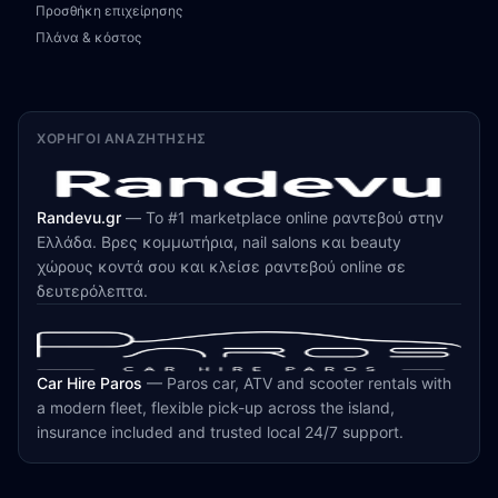
Προσθήκη επιχείρησης
Πλάνα & κόστος
ΧΟΡΗΓΟΊ ΑΝΑΖΉΤΗΣΗΣ
Randevu.gr
—
Το #1 marketplace online ραντεβού στην
Ελλάδα. Βρες κομμωτήρια, nail salons και beauty
χώρους κοντά σου και κλείσε ραντεβού online σε
δευτερόλεπτα.
Car Hire Paros
—
Paros car, ATV and scooter rentals with
a modern fleet, flexible pick-up across the island,
insurance included and trusted local 24/7 support.