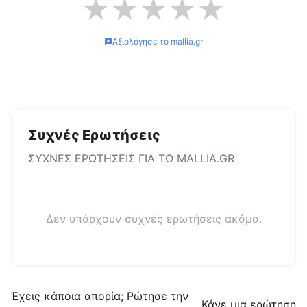
★
★
★
★
★
Αξιολόγησε το
mallia.gr
Συχνές Ερωτήσεις
ΣΥΧΝΕΣ ΕΡΩΤΗΣΕΙΣ ΓΙΑ ΤΟ
MALLIA.GR
Δεν υπάρχουν συχνές ερωτήσεις ακόμα.
Έχεις κάποια απορία; Ρώτησε την
Κάνε μια ερώτηση