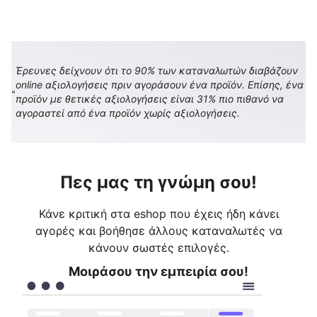
Έρευνες δείχνουν ότι το 90% των καταναλωτών διαβάζουν
online αξιολογήσεις πριν αγοράσουν ένα προϊόν. Επίσης, ένα
προϊόν με θετικές αξιολογήσεις είναι 31% πιο πιθανό να
αγοραστεί από ένα προϊόν χωρίς αξιολογήσεις.
Πες μας τη γνώμη σου!
Κάνε κριτική στα eshop που έχεις ήδη κάνει
αγορές και βοήθησε άλλους καταναλωτές να
κάνουν σωστές επιλογές.
Μοιράσου την εμπειρία σου!