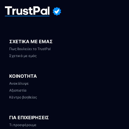
ΣΧΕΤΙΚΑ ΜΕ ΕΜΑΣ
Πως δουλεύει το TrustPal
Σχετικά με εμάς
ΚΟΙΝΟΤΗΤΑ
Ανακάλυψε
Αξιοπιστία
Κέντρο βοηθείας
ΓΙΑ ΕΠΙΧΕΙΡΗΣΕΙΣ
Τι προσφέρουμε