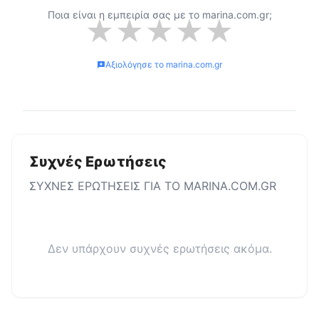
Ποια είναι η εμπειρία σας με το
marina.com.gr
;
★
★
★
★
★
Αξιολόγησε το
marina.com.gr
Συχνές Ερωτήσεις
ΣΥΧΝΕΣ ΕΡΩΤΗΣΕΙΣ ΓΙΑ ΤΟ
MARINA.COM.GR
Δεν υπάρχουν συχνές ερωτήσεις ακόμα.