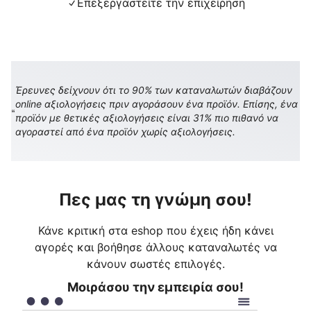
Επεξεργαστείτε την επιχείρηση
Έρευνες δείχνουν ότι το 90% των καταναλωτών διαβάζουν
online αξιολογήσεις πριν αγοράσουν ένα προϊόν. Επίσης, ένα
προϊόν με θετικές αξιολογήσεις είναι 31% πιο πιθανό να
αγοραστεί από ένα προϊόν χωρίς αξιολογήσεις.
Πες μας τη γνώμη σου!
Κάνε κριτική στα eshop που έχεις ήδη κάνει
αγορές και βοήθησε άλλους καταναλωτές να
κάνουν σωστές επιλογές.
Μοιράσου την εμπειρία σου!