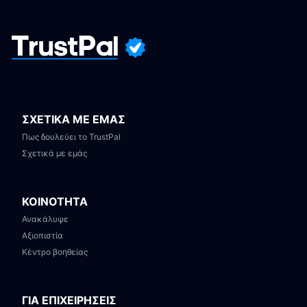
ΣΧΕΤΙΚΑ ΜΕ ΕΜΑΣ
Πως δουλεύει το TrustPal
Σχετικά με εμάς
ΚΟΙΝΟΤΗΤΑ
Ανακάλυψε
Αξιοπιστία
Κέντρο βοηθείας
ΓΙΑ ΕΠΙΧΕΙΡΗΣΕΙΣ