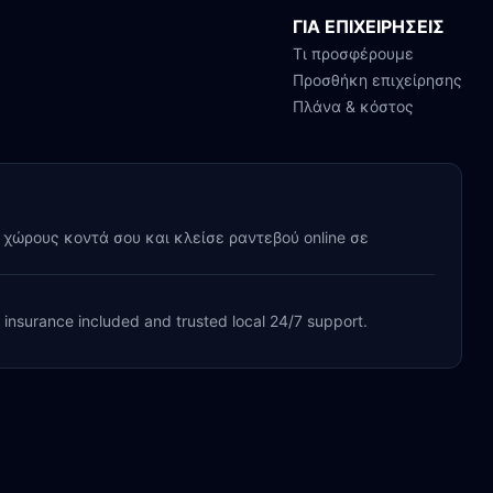
ΓΙΑ ΕΠΙΧΕΙΡΗΣΕΙΣ
Τι προσφέρουμε
Προσθήκη επιχείρησης
Πλάνα & κόστος
y χώρους κοντά σου και κλείσε ραντεβού online σε
, insurance included and trusted local 24/7 support.