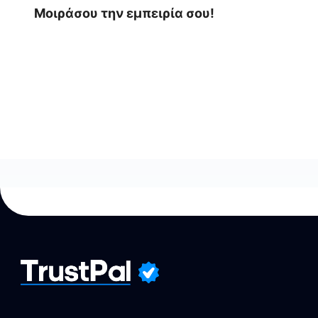
Μοιράσου την εμπειρία σου!