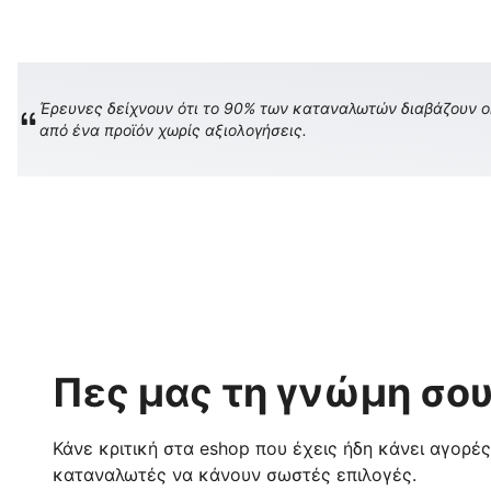
Έρευνες δείχνουν ότι το 90% των καταναλωτών διαβάζουν onl
από ένα προϊόν χωρίς αξιολογήσεις.
Πες μας τη γνώμη σου
Κάνε κριτική στα eshop που έχεις ήδη κάνει αγορέ
καταναλωτές να κάνουν σωστές επιλογές.