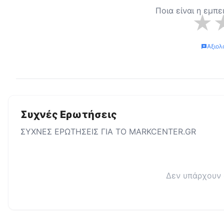
Ποια είναι η εμπε
★
Αξιολ
Συχνές Ερωτήσεις
ΣΥΧΝΕΣ ΕΡΩΤΗΣΕΙΣ ΓΙΑ ΤΟ
MARKCENTER.GR
Δεν υπάρχουν 