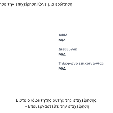
ησε την επιχείρηση.
Κάνε μια ερώτηση
ΑΦΜ
Μ/Δ
Διεύθυνση
Μ/Δ
Τηλέφωνο επικοινωνίας
Μ/Δ
Είστε ο ιδιοκτήτης αυτής της επιχείρησης;
Επεξεργαστείτε την επιχείρηση