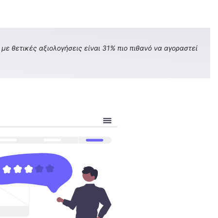
με θετικές αξιολογήσεις είναι 31% πιο πιθανό να αγοραστεί