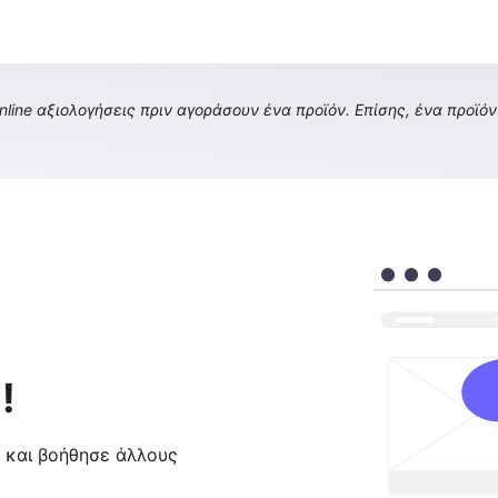
ine αξιολογήσεις πριν αγοράσουν ένα προϊόν. Επίσης, ένα προϊόν 
!
ς και βοήθησε άλλους