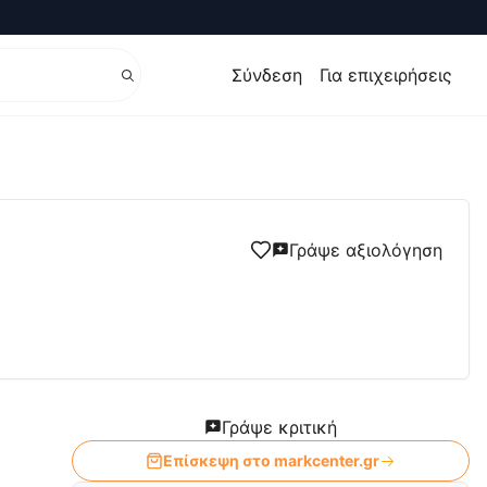
Σύνδεση
Για επιχειρήσεις
Γράψε αξιολόγηση
Γράψε κριτική
Επίσκεψη στο
markcenter.gr