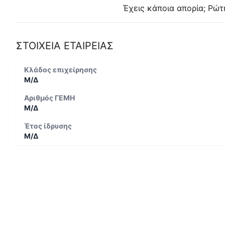
Έχεις κάποια απορία; Ρώτ
ΣΤΟΙΧΕΙΑ ΕΤΑΙΡΕΙΑΣ
Κλάδος επιχείρησης
Μ/Δ
Αριθμός ΓΕΜΗ
Μ/Δ
Έτος ίδρυσης
Μ/Δ