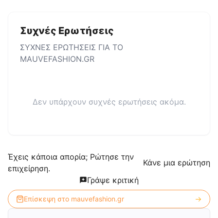
Συχνές Ερωτήσεις
ΣΥΧΝΕΣ ΕΡΩΤΗΣΕΙΣ ΓΙΑ ΤΟ
MAUVEFASHION.GR
Δεν υπάρχουν συχνές ερωτήσεις ακόμα.
Έχεις κάποια απορία; Ρώτησε την
Κάνε μια ερώτηση
επιχείρηση.
Γράψε κριτική
Επίσκεψη στο
mauvefashion.gr