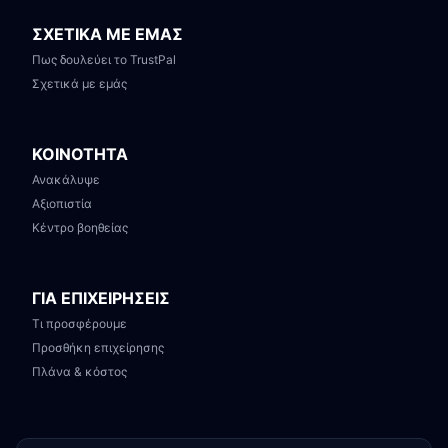
ΣΧΕΤΙΚΑ ΜΕ ΕΜΑΣ
Πως δουλεύει το TrustPal
Σχετικά με εμάς
ΚΟΙΝΟΤΗΤΑ
Ανακάλυψε
Αξιοπιστία
Κέντρο βοηθείας
ΓΙΑ ΕΠΙΧΕΙΡΗΣΕΙΣ
Τι προσφέρουμε
Προσθήκη επιχείρησης
Πλάνα & κόστος