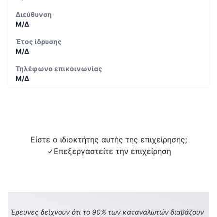
Διεύθυνση
Μ/Δ
Έτος ίδρυσης
Μ/Δ
Τηλέφωνο επικοινωνίας
Μ/Δ
Είστε ο ιδιοκτήτης αυτής της επιχείρησης;
Επεξεργαστείτε την επιχείρηση
Έρευνες δείχνουν ότι το 90% των καταναλωτών διαβάζουν