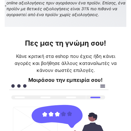
online αξιολογήσεις πριν αγοράσουν ένα προϊόν. Επίσης, ένα
προϊόν με θετικές αξιολογήσεις είναι 31% πιο πιθανό να
αγοραστεί από ένα προϊόν χωρίς αξιολογήσεις.
Πες μας τη γνώμη σου!
Κάνε κριτική στα eshop που έχεις ήδη κάνει
αγορές και βοήθησε άλλους καταναλωτές να
κάνουν σωστές επιλογές.
Μοιράσου την εμπειρία σου!