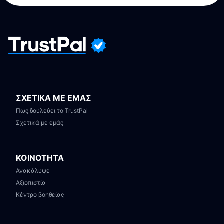
ΣΧΕΤΙΚΑ ΜΕ ΕΜΑΣ
Πως δουλεύει το TrustPal
Σχετικά με εμάς
ΚΟΙΝΟΤΗΤΑ
Ανακάλυψε
Αξιοπιστία
Κέντρο βοηθείας