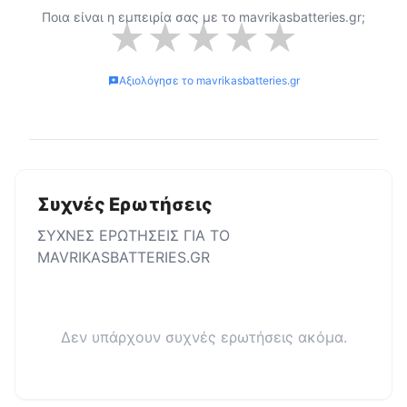
Ποια είναι η εμπειρία σας με το
mavrikasbatteries.gr
;
★
★
★
★
★
Αξιολόγησε το
mavrikasbatteries.gr
Συχνές Ερωτήσεις
ΣΥΧΝΕΣ ΕΡΩΤΗΣΕΙΣ ΓΙΑ ΤΟ
MAVRIKASBATTERIES.GR
Δεν υπάρχουν συχνές ερωτήσεις ακόμα.