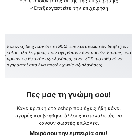
Είστε ο ιδιοκτήτης αυτής της επιχείρησης;
Επεξεργαστείτε την επιχείρηση
Έρευνες δείχνουν ότι το 90% των καταναλωτών διαβάζουν
online αξιολογήσεις πριν αγοράσουν ένα προϊόν. Επίσης, ένα
προϊόν με θετικές αξιολογήσεις είναι 31% πιο πιθανό να
αγοραστεί από ένα προϊόν χωρίς αξιολογήσεις.
Πες μας τη γνώμη σου!
Κάνε κριτική στα eshop που έχεις ήδη κάνει
αγορές και βοήθησε άλλους καταναλωτές να
κάνουν σωστές επιλογές.
Μοιράσου την εμπειρία σου!