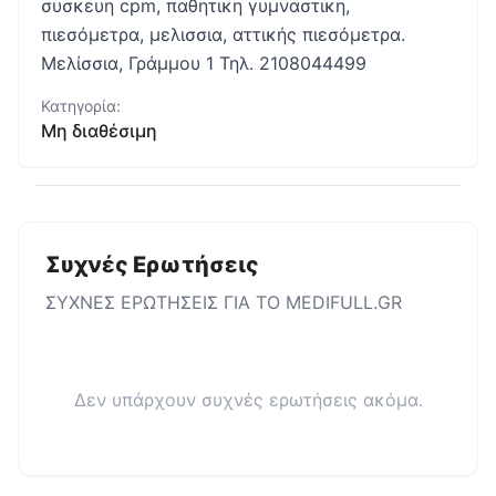
συσκευη cpm, παθητικη γυμναστικη,
πιεσόμετρα, μελισσια, αττικής πιεσόμετρα.
Μελίσσια, Γράμμου 1 Τηλ. 2108044499
Κατηγορία:
Μη διαθέσιμη
Συχνές Ερωτήσεις
ΣΥΧΝΕΣ ΕΡΩΤΗΣΕΙΣ ΓΙΑ ΤΟ
MEDIFULL.GR
Δεν υπάρχουν συχνές ερωτήσεις ακόμα.