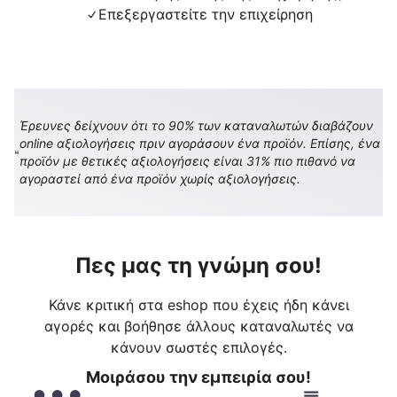
Επεξεργαστείτε την επιχείρηση
Έρευνες δείχνουν ότι το 90% των καταναλωτών διαβάζουν
online αξιολογήσεις πριν αγοράσουν ένα προϊόν. Επίσης, ένα
προϊόν με θετικές αξιολογήσεις είναι 31% πιο πιθανό να
αγοραστεί από ένα προϊόν χωρίς αξιολογήσεις.
Πες μας τη γνώμη σου!
Κάνε κριτική στα eshop που έχεις ήδη κάνει
αγορές και βοήθησε άλλους καταναλωτές να
κάνουν σωστές επιλογές.
Μοιράσου την εμπειρία σου!