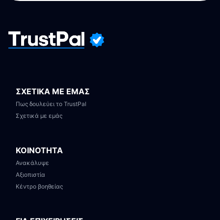
ΣΧΕΤΙΚΑ ΜΕ ΕΜΑΣ
Πως δουλεύει το TrustPal
Σχετικά με εμάς
ΚΟΙΝΟΤΗΤΑ
Ανακάλυψε
Αξιοπιστία
Κέντρο βοηθείας