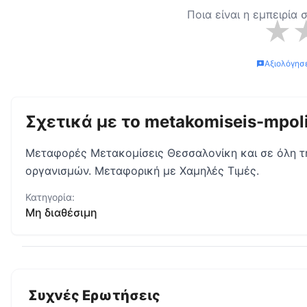
Ποια είναι η εμπειρία
★
Αξιολόγησ
Σχετικά με το
metakomiseis-mpoli
Μεταφορές Μετακομίσεις Θεσσαλονίκη και σε όλη τη
οργανισμών. Μεταφορική με Χαμηλές Τιμές.
Κατηγορία:
Μη διαθέσιμη
Συχνές Ερωτήσεις