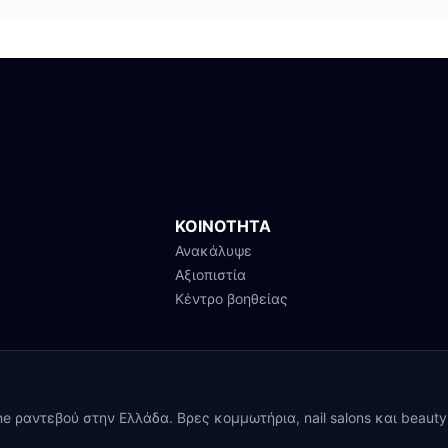
ΚΟΙΝΟΤΗΤΑ
Ανακάλυψε
Αξιοπιστία
Κέντρο βοηθείας
ine ραντεβού στην Ελλάδα. Βρες κομμωτήρια, nail salons και beaut