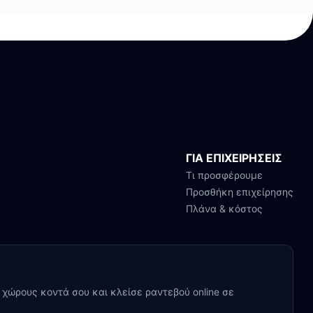
ΓΙΑ ΕΠΙΧΕΙΡΗΣΕΙΣ
Τι προσφέρουμε
Προσθήκη επιχείρησης
Πλάνα & κόστος
y χώρους κοντά σου και κλείσε ραντεβού online σε