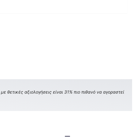
με θετικές αξιολογήσεις είναι 31% πιο πιθανό να αγοραστεί