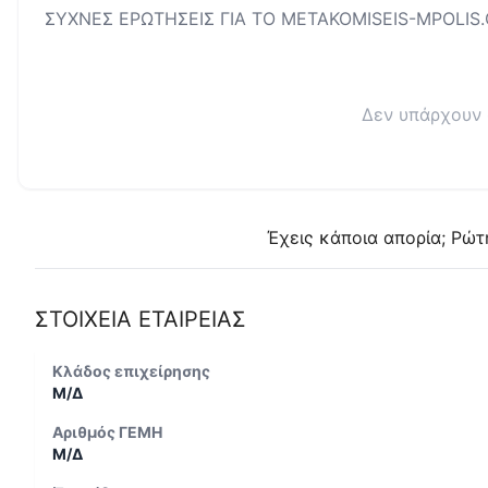
ΣΥΧΝΕΣ ΕΡΩΤΗΣΕΙΣ ΓΙΑ ΤΟ
METAKOMISEIS-MPOLIS.
Δεν υπάρχουν 
Έχεις κάποια απορία; Ρώτ
ΣΤΟΙΧΕΙΑ ΕΤΑΙΡΕΙΑΣ
Κλάδος επιχείρησης
Μ/Δ
Αριθμός ΓΕΜΗ
Μ/Δ