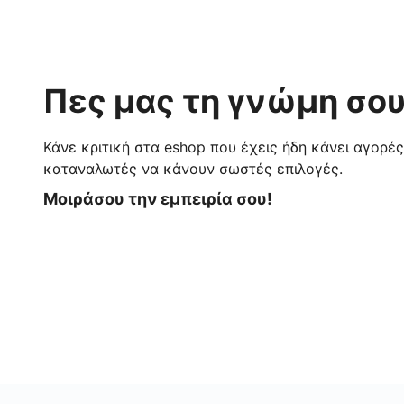
Πες μας τη γνώμη σου
Κάνε κριτική στα eshop που έχεις ήδη κάνει αγορέ
καταναλωτές να κάνουν σωστές επιλογές.
Μοιράσου την εμπειρία σου!