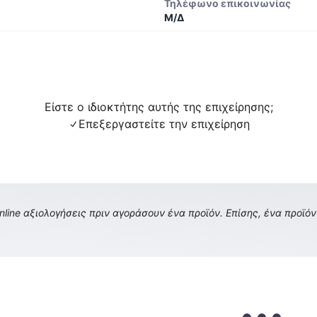
Τηλέφωνο επικοινωνίας
Μ/Δ
Είστε ο ιδιοκτήτης αυτής της επιχείρησης;
Επεξεργαστείτε την επιχείρηση
ine αξιολογήσεις πριν αγοράσουν ένα προϊόν. Επίσης, ένα προϊόν 