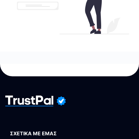
ΣΧΕΤΙΚΑ ΜΕ ΕΜΑΣ