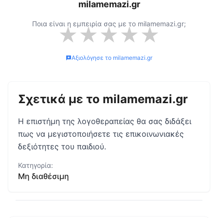
milamemazi.gr
Ποια είναι η εμπειρία σας με το
milamemazi.gr
;
★
★
★
★
★
Αξιολόγησε το
milamemazi.gr
Σχετικά με το
milamemazi.gr
Η επιστήμη της λογοθεραπείας θα σας διδάξει
πως να μεγιστοποιήσετε τις επικοινωνιακές
δεξιότητες του παιδιού.
Κατηγορία:
Μη διαθέσιμη