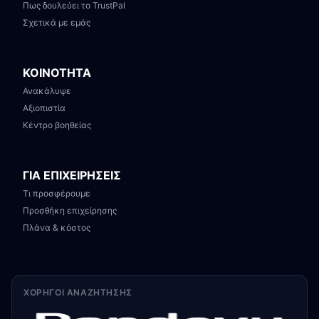
Πως δουλεύει το TrustPal
Σχετικά με εμάς
ΚΟΙΝΟΤΗΤΑ
Ανακάλυψε
Αξιοπιστία
Κέντρο βοηθείας
ΓΙΑ ΕΠΙΧΕΙΡΗΣΕΙΣ
Τι προσφέρουμε
Προσθήκη επιχείρησης
Πλάνα & κόστος
ΧΟΡΗΓΟΊ ΑΝΑΖΉΤΗΣΗΣ