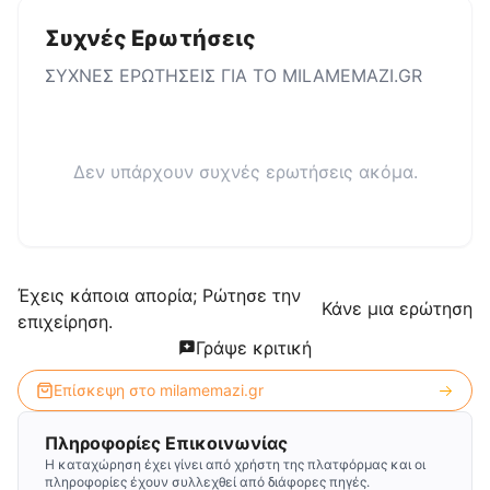
Συχνές Ερωτήσεις
ΣΥΧΝΕΣ ΕΡΩΤΗΣΕΙΣ ΓΙΑ ΤΟ
MILAMEMAZI.GR
Δεν υπάρχουν συχνές ερωτήσεις ακόμα.
Έχεις κάποια απορία; Ρώτησε την
Κάνε μια ερώτηση
επιχείρηση.
Γράψε κριτική
Επίσκεψη στο
milamemazi.gr
Πληροφορίες Επικοινωνίας
Η καταχώρηση έχει γίνει από χρήστη της πλατφόρμας και οι
πληροφορίες έχουν συλλεχθεί από διάφορες πηγές.