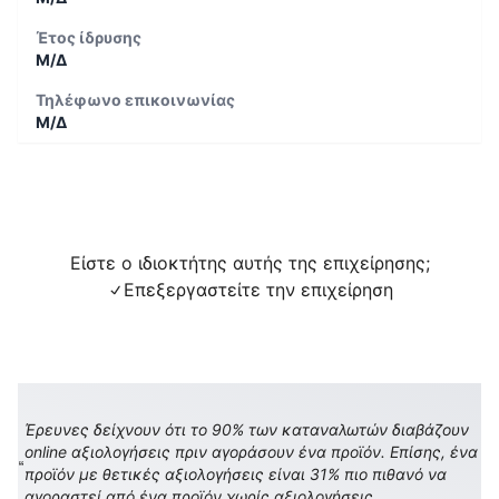
Έτος ίδρυσης
Μ/Δ
Τηλέφωνο επικοινωνίας
Μ/Δ
Είστε ο ιδιοκτήτης αυτής της επιχείρησης;
Επεξεργαστείτε την επιχείρηση
Έρευνες δείχνουν ότι το 90% των καταναλωτών διαβάζουν
online αξιολογήσεις πριν αγοράσουν ένα προϊόν. Επίσης, ένα
προϊόν με θετικές αξιολογήσεις είναι 31% πιο πιθανό να
αγοραστεί από ένα προϊόν χωρίς αξιολογήσεις.