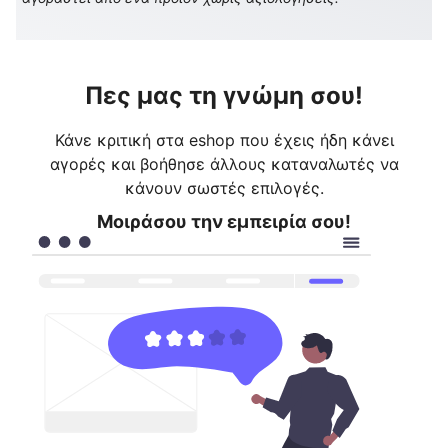
Πες μας τη γνώμη σου!
Κάνε κριτική στα eshop που έχεις ήδη κάνει
αγορές και βοήθησε άλλους καταναλωτές να
κάνουν σωστές επιλογές.
Μοιράσου την εμπειρία σου!