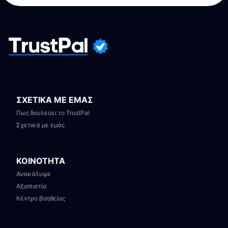
ΣΧΕΤΙΚΑ ΜΕ ΕΜΑΣ
Πως δουλεύει το TrustPal
Σχετικά με εμάς
ΚΟΙΝΟΤΗΤΑ
Ανακάλυψε
Αξιοπιστία
Κέντρο βοηθείας