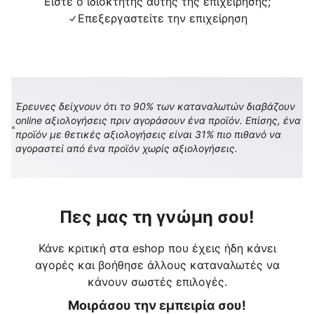
Είστε ο ιδιοκτήτης αυτής της επιχείρησης;
Επεξεργαστείτε την επιχείρηση
Έρευνες δείχνουν ότι το 90% των καταναλωτών διαβάζουν
online αξιολογήσεις πριν αγοράσουν ένα προϊόν. Επίσης, ένα
προϊόν με θετικές αξιολογήσεις είναι 31% πιο πιθανό να
αγοραστεί από ένα προϊόν χωρίς αξιολογήσεις.
Πες μας τη γνώμη σου!
Κάνε κριτική στα eshop που έχεις ήδη κάνει
αγορές και βοήθησε άλλους καταναλωτές να
κάνουν σωστές επιλογές.
Μοιράσου την εμπειρία σου!