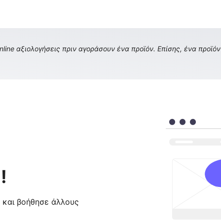
ine αξιολογήσεις πριν αγοράσουν ένα προϊόν. Επίσης, ένα προϊόν 
!
ς και βοήθησε άλλους