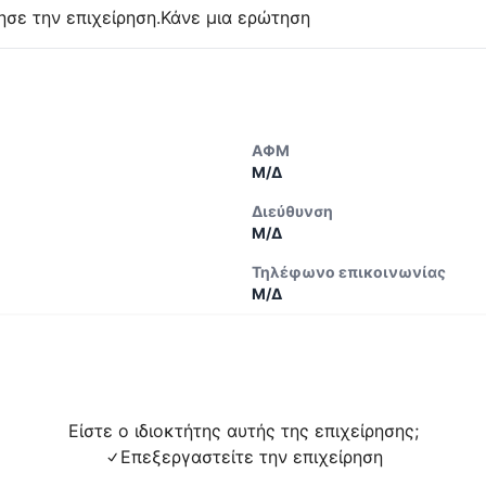
ησε την επιχείρηση.
Κάνε μια ερώτηση
ΑΦΜ
Μ/Δ
Διεύθυνση
Μ/Δ
Τηλέφωνο επικοινωνίας
Μ/Δ
Είστε ο ιδιοκτήτης αυτής της επιχείρησης;
Επεξεργαστείτε την επιχείρηση