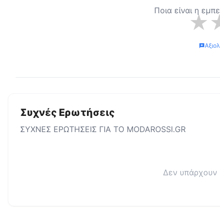
Ποια είναι η εμπ
★
Αξιο
Συχνές Ερωτήσεις
ΣΥΧΝΕΣ ΕΡΩΤΗΣΕΙΣ ΓΙΑ ΤΟ
MODAROSSI.GR
Δεν υπάρχουν 