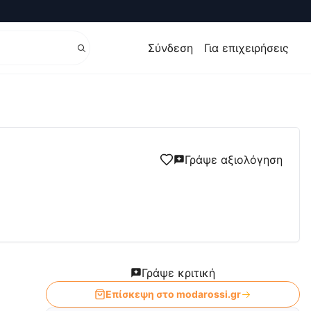
Σύνδεση
Για επιχειρήσεις
Γράψε αξιολόγηση
Γράψε κριτική
Επίσκεψη στο
modarossi.gr