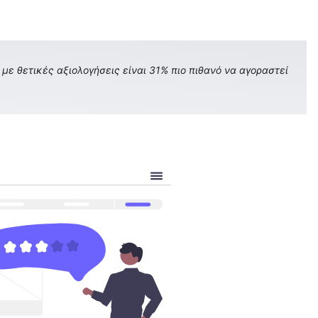
με θετικές αξιολογήσεις είναι 31% πιο πιθανό να αγοραστεί