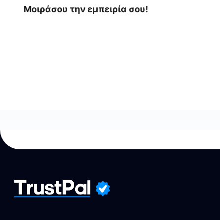
Μοιράσου την εμπειρία σου!