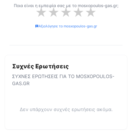
Ποια είναι η εμπειρία σας με το
mosxopoulos-gas.gr
;
★
★
★
★
★
Αξιολόγησε το
mosxopoulos-gas.gr
Συχνές Ερωτήσεις
ΣΥΧΝΕΣ ΕΡΩΤΗΣΕΙΣ ΓΙΑ ΤΟ
MOSXOPOULOS-
GAS.GR
Δεν υπάρχουν συχνές ερωτήσεις ακόμα.