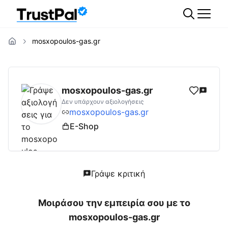
mosxopoulos-gas.gr
mosxopoulos-gas.gr
Αξιολογήσεις | Δες Αξ
mosxopoulos-gas.gr
Δεν υπάρχουν αξιολογήσεις
mosxopoulos-gas.gr
E-Shop
Γράψε κριτική
Μοιράσου την εμπειρία σου με το
mosxopoulos-gas.gr