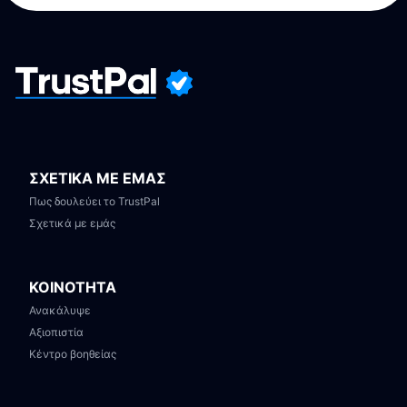
ΣΧΕΤΙΚΑ ΜΕ ΕΜΑΣ
Πως δουλεύει το TrustPal
Σχετικά με εμάς
ΚΟΙΝΟΤΗΤΑ
Ανακάλυψε
Αξιοπιστία
Κέντρο βοηθείας