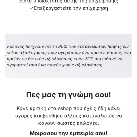
Είστε ο ιδιοκτήτης αυτής της επιχείρησης;
Επεξεργαστείτε την επιχείρηση
Έρευνες δείχνουν ότι το 90% των καταναλωτών διαβάζουν
online αξιολογήσεις πριν αγοράσουν ένα προϊόν. Επίσης, ένα
προϊόν με θετικές αξιολογήσεις είναι 31% πιο πιθανό να
αγοραστεί από ένα προϊόν χωρίς αξιολογήσεις.
Πες μας τη γνώμη σου!
Κάνε κριτική στα eshop που έχεις ήδη κάνει
αγορές και βοήθησε άλλους καταναλωτές να
κάνουν σωστές επιλογές.
Μοιράσου την εμπειρία σου!