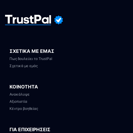
ΣΧΕΤΙΚΑ ΜΕ ΕΜΑΣ
Πως δουλεύει το TrustPal
Σχετικά με εμάς
ΚΟΙΝΟΤΗΤΑ
Ανακάλυψε
Αξιοπιστία
Κέντρο βοηθείας
ΓΙΑ ΕΠΙΧΕΙΡΗΣΕΙΣ