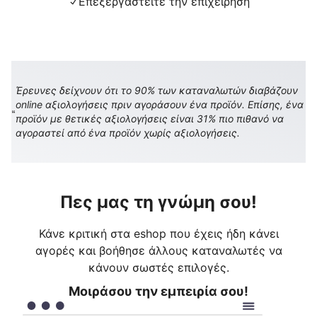
Επεξεργαστείτε την επιχείρηση
Έρευνες δείχνουν ότι το 90% των καταναλωτών διαβάζουν
online αξιολογήσεις πριν αγοράσουν ένα προϊόν. Επίσης, ένα
προϊόν με θετικές αξιολογήσεις είναι 31% πιο πιθανό να
αγοραστεί από ένα προϊόν χωρίς αξιολογήσεις.
Πες μας τη γνώμη σου!
Κάνε κριτική στα eshop που έχεις ήδη κάνει
αγορές και βοήθησε άλλους καταναλωτές να
κάνουν σωστές επιλογές.
Μοιράσου την εμπειρία σου!