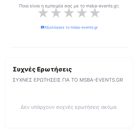
Ποια είναι η εμπειρία σας με το
msba-events.gr
;
★
★
★
★
★
Αξιολόγησε το
msba-events.gr
Συχνές Ερωτήσεις
ΣΥΧΝΕΣ ΕΡΩΤΗΣΕΙΣ ΓΙΑ ΤΟ
MSBA-EVENTS.GR
Δεν υπάρχουν συχνές ερωτήσεις ακόμα.