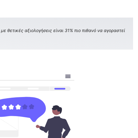
με θετικές αξιολογήσεις είναι 31% πιο πιθανό να αγοραστεί