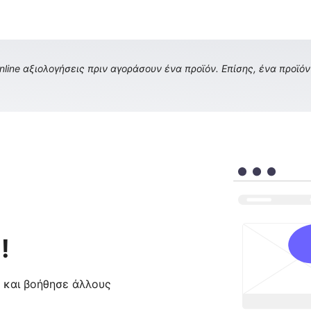
ine αξιολογήσεις πριν αγοράσουν ένα προϊόν. Επίσης, ένα προϊόν 
!
ς και βοήθησε άλλους