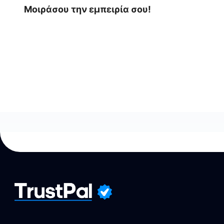
Μοιράσου την εμπειρία σου!