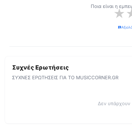
Ποια είναι η εμπε
★
Αξιολ
Συχνές Ερωτήσεις
ΣΥΧΝΕΣ ΕΡΩΤΗΣΕΙΣ ΓΙΑ ΤΟ
MUSICCORNER.GR
Δεν υπάρχουν 