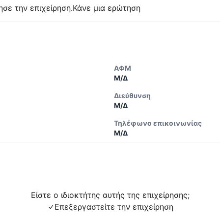
ησε την επιχείρηση.
Κάνε μια ερώτηση
ΑΦΜ
Μ/Δ
Διεύθυνση
Μ/Δ
Τηλέφωνο επικοινωνίας
Μ/Δ
Είστε ο ιδιοκτήτης αυτής της επιχείρησης;
Επεξεργαστείτε την επιχείρηση