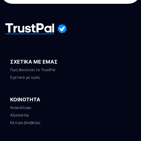
ΣΧΕΤΙΚΑ ΜΕ ΕΜΑΣ
Πως δουλεύει το TrustPal
Σχετικά με εμάς
ΚΟΙΝΟΤΗΤΑ
Ανακάλυψε
Αξιοπιστία
Κέντρο βοηθείας