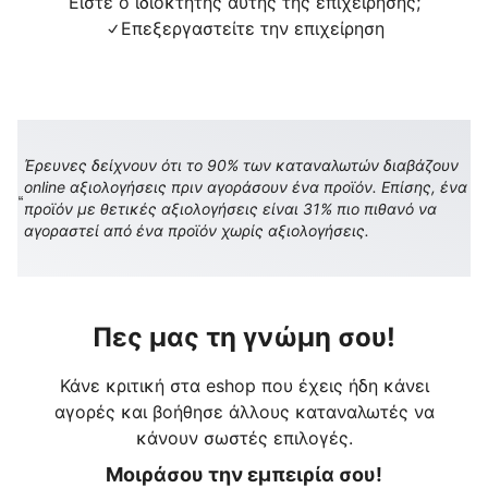
Είστε ο ιδιοκτήτης αυτής της επιχείρησης;
Επεξεργαστείτε την επιχείρηση
Έρευνες δείχνουν ότι το 90% των καταναλωτών διαβάζουν
online αξιολογήσεις πριν αγοράσουν ένα προϊόν. Επίσης, ένα
προϊόν με θετικές αξιολογήσεις είναι 31% πιο πιθανό να
αγοραστεί από ένα προϊόν χωρίς αξιολογήσεις.
Πες μας τη γνώμη σου!
Κάνε κριτική στα eshop που έχεις ήδη κάνει
αγορές και βοήθησε άλλους καταναλωτές να
κάνουν σωστές επιλογές.
Μοιράσου την εμπειρία σου!