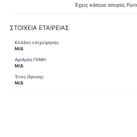
Έχεις κάποια απορία; Ρώτ
ΣΤΟΙΧΕΙΑ ΕΤΑΙΡΕΙΑΣ
Κλάδος επιχείρησης
Μ/Δ
Αριθμός ΓΕΜΗ
Μ/Δ
Έτος ίδρυσης
Μ/Δ