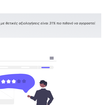
με θετικές αξιολογήσεις είναι 31% πιο πιθανό να αγοραστεί