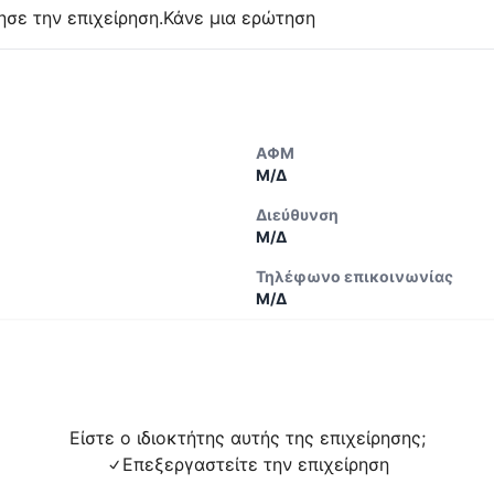
ησε την επιχείρηση.
Κάνε μια ερώτηση
ΑΦΜ
Μ/Δ
Διεύθυνση
Μ/Δ
Τηλέφωνο επικοινωνίας
Μ/Δ
Είστε ο ιδιοκτήτης αυτής της επιχείρησης;
Επεξεργαστείτε την επιχείρηση