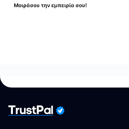
Μοιράσου την εμπειρία σου!