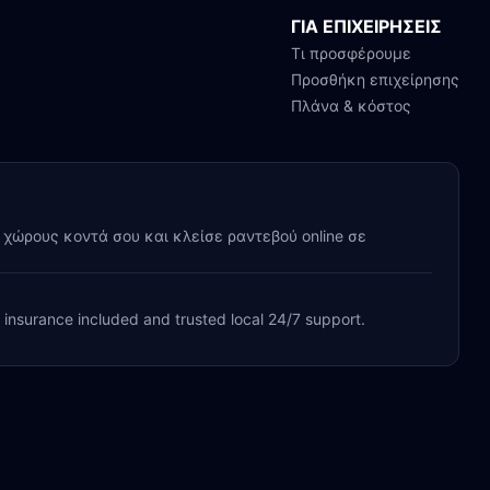
ΓΙΑ ΕΠΙΧΕΙΡΗΣΕΙΣ
Τι προσφέρουμε
Προσθήκη επιχείρησης
Πλάνα & κόστος
y χώρους κοντά σου και κλείσε ραντεβού online σε
, insurance included and trusted local 24/7 support.