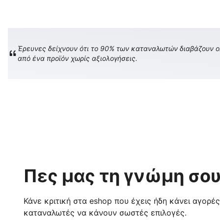
Έρευνες δείχνουν ότι το 90% των καταναλωτών διαβάζουν onl
από ένα προϊόν χωρίς αξιολογήσεις.
Πες μας τη γνώμη σου
Κάνε κριτική στα eshop που έχεις ήδη κάνει αγορέ
καταναλωτές να κάνουν σωστές επιλογές.