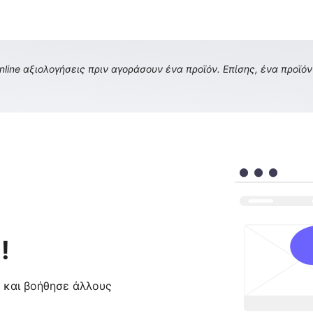
ine αξιολογήσεις πριν αγοράσουν ένα προϊόν. Επίσης, ένα προϊόν 
!
ς και βοήθησε άλλους