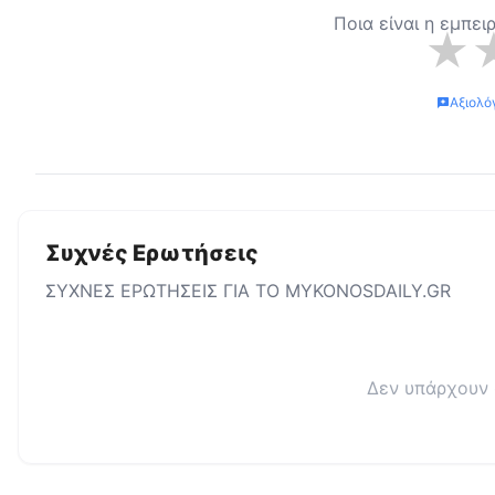
Ποια είναι η εμπει
★
Αξιολό
Συχνές Ερωτήσεις
ΣΥΧΝΕΣ ΕΡΩΤΗΣΕΙΣ ΓΙΑ ΤΟ
MYKONOSDAILY.GR
Δεν υπάρχουν 