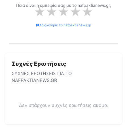
Ποια είναι η εμπειρία σας με το
nafpaktianews.gr
;
★
★
★
★
★
Αξιολόγησε το
nafpaktianews.gr
Συχνές Ερωτήσεις
ΣΥΧΝΕΣ ΕΡΩΤΗΣΕΙΣ ΓΙΑ ΤΟ
NAFPAKTIANEWS.GR
Δεν υπάρχουν συχνές ερωτήσεις ακόμα.