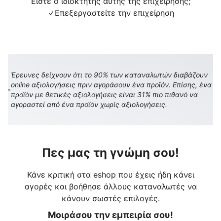
Είστε ο ιδιοκτήτης αυτής της επιχείρησης;
Επεξεργαστείτε την επιχείρηση
Έρευνες δείχνουν ότι το 90% των καταναλωτών διαβάζουν
online αξιολογήσεις πριν αγοράσουν ένα προϊόν. Επίσης, ένα
προϊόν με θετικές αξιολογήσεις είναι 31% πιο πιθανό να
αγοραστεί από ένα προϊόν χωρίς αξιολογήσεις.
Πες μας τη γνώμη σου!
Κάνε κριτική στα eshop που έχεις ήδη κάνει
αγορές και βοήθησε άλλους καταναλωτές να
κάνουν σωστές επιλογές.
Μοιράσου την εμπειρία σου!