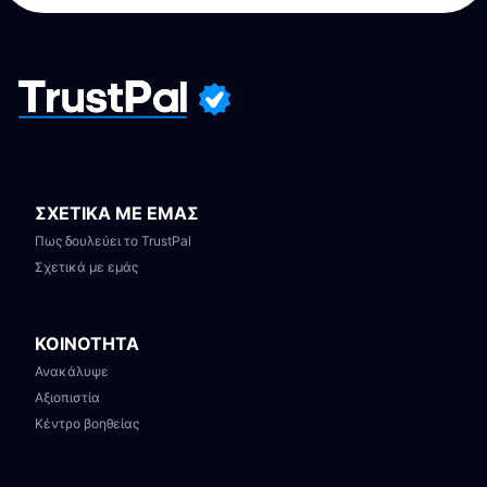
ΣΧΕΤΙΚΑ ΜΕ ΕΜΑΣ
Πως δουλεύει το TrustPal
Σχετικά με εμάς
ΚΟΙΝΟΤΗΤΑ
Ανακάλυψε
Αξιοπιστία
Κέντρο βοηθείας