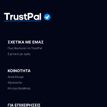
ΣΧΕΤΙΚΑ ΜΕ ΕΜΑΣ
Πως δουλεύει το TrustPal
Σχετικά με εμάς
ΚΟΙΝΟΤΗΤΑ
Ανακάλυψε
Αξιοπιστία
Κέντρο βοηθείας
ΓΙΑ ΕΠΙΧΕΙΡΗΣΕΙΣ