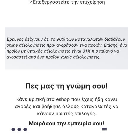
Επεξεργαστείτε την επιχείρηση
Έρευνες δείχνουν ότι το 90% των καταναλωτών διαβάζουν
online αξιολογήσεις πριν αγοράσουν ένα προϊόν. Επίσης, ένα
προϊόν με θετικές αξιολογήσεις είναι 31% πιο πιθανό να
αγοραστεί από ένα προϊόν χωρίς αξιολογήσεις.
Πες μας τη γνώμη σου!
Κάνε κριτική στα eshop που έχεις ήδη κάνει
αγορές και βοήθησε άλλους καταναλωτές να
κάνουν σωστές επιλογές.
Μοιράσου την εμπειρία σου!