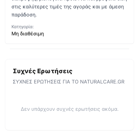
στις καλύτερες τιμές της αγοράς και με άμεση
παράδοση.
Κατηγορία:
Μη διαθέσιμη
Συχνές Ερωτήσεις
ΣΥΧΝΕΣ ΕΡΩΤΗΣΕΙΣ ΓΙΑ ΤΟ
NATURALCARE.GR
Δεν υπάρχουν συχνές ερωτήσεις ακόμα.