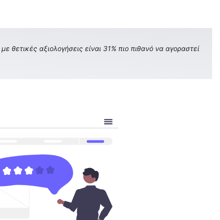
με θετικές αξιολογήσεις είναι 31% πιο πιθανό να αγοραστεί