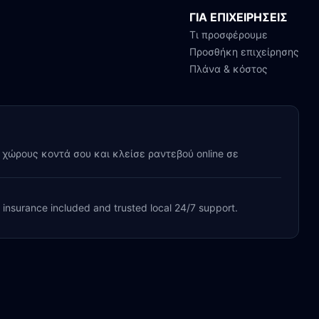
ΓΙΑ ΕΠΙΧΕΙΡΗΣΕΙΣ
Τι προσφέρουμε
Προσθήκη επιχείρησης
Πλάνα & κόστος
y χώρους κοντά σου και κλείσε ραντεβού online σε
, insurance included and trusted local 24/7 support.