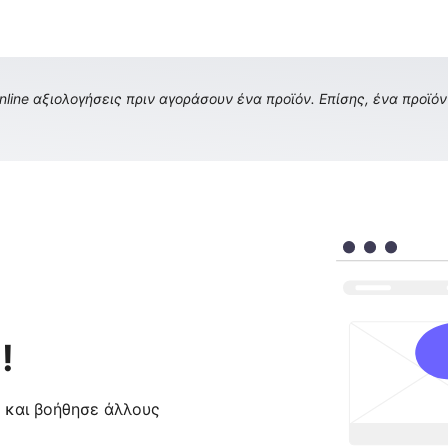
ine αξιολογήσεις πριν αγοράσουν ένα προϊόν. Επίσης, ένα προϊόν 
!
ς και βοήθησε άλλους