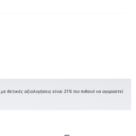
με θετικές αξιολογήσεις είναι 31% πιο πιθανό να αγοραστεί