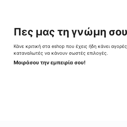
Πες μας τη γνώμη σου
Κάνε κριτική στα eshop που έχεις ήδη κάνει αγορέ
καταναλωτές να κάνουν σωστές επιλογές.
Μοιράσου την εμπειρία σου!