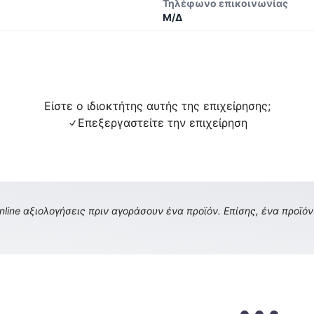
Τηλέφωνο επικοινωνίας
Μ/Δ
Είστε ο ιδιοκτήτης αυτής της επιχείρησης;
Επεξεργαστείτε την επιχείρηση
ine αξιολογήσεις πριν αγοράσουν ένα προϊόν. Επίσης, ένα προϊόν 