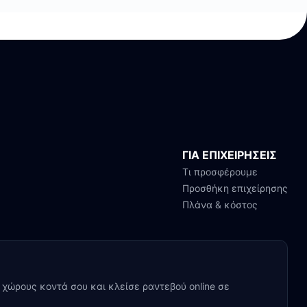
ΓΙΑ ΕΠΙΧΕΙΡΗΣΕΙΣ
Τι προσφέρουμε
Προσθήκη επιχείρησης
Πλάνα & κόστος
y χώρους κοντά σου και κλείσε ραντεβού online σε