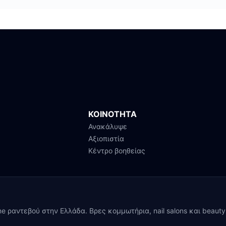
ΚΟΙΝΟΤΗΤΑ
Ανακάλυψε
Αξιοπιστία
Κέντρο βοηθείας
ine ραντεβού στην Ελλάδα. Βρες κομμωτήρια, nail salons και beaut