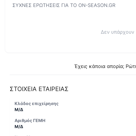
ΣΥΧΝΕΣ ΕΡΩΤΗΣΕΙΣ ΓΙΑ ΤΟ
ON-SEASON.GR
Δεν υπάρχουν 
Έχεις κάποια απορία; Ρώτ
ΣΤΟΙΧΕΙΑ ΕΤΑΙΡΕΙΑΣ
Κλάδος επιχείρησης
Μ/Δ
Αριθμός ΓΕΜΗ
Μ/Δ