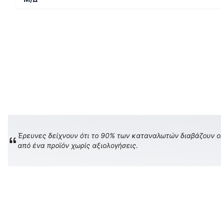
Έρευνες δείχνουν ότι το 90% των καταναλωτών διαβάζουν onl
από ένα προϊόν χωρίς αξιολογήσεις.