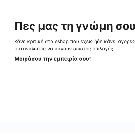
Πες μας τη γνώμη σου
Κάνε κριτική στα eshop που έχεις ήδη κάνει αγορέ
καταναλωτές να κάνουν σωστές επιλογές.
Μοιράσου την εμπειρία σου!