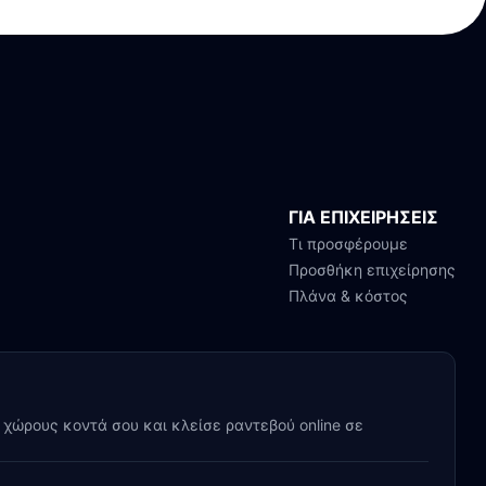
ΓΙΑ ΕΠΙΧΕΙΡΗΣΕΙΣ
Τι προσφέρουμε
Προσθήκη επιχείρησης
Πλάνα & κόστος
y χώρους κοντά σου και κλείσε ραντεβού online σε