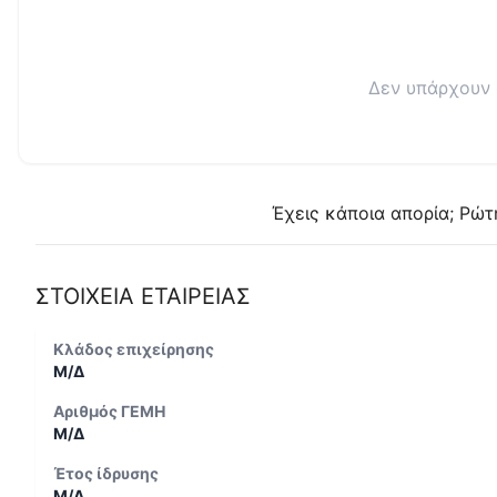
Δεν υπάρχουν 
Έχεις κάποια απορία; Ρώτ
ΣΤΟΙΧΕΙΑ ΕΤΑΙΡΕΙΑΣ
Κλάδος επιχείρησης
Μ/Δ
Αριθμός ΓΕΜΗ
Μ/Δ
Έτος ίδρυσης
Μ/Δ