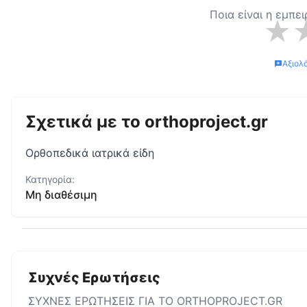
Ποια είναι η εμπε
★
Αξιολ
Σχετικά με το
orthoproject.gr
Ορθοπεδικά ιατρικά είδη
Κατηγορία:
Μη διαθέσιμη
Συχνές Ερωτήσεις
ΣΥΧΝΕΣ ΕΡΩΤΗΣΕΙΣ ΓΙΑ ΤΟ
ORTHOPROJECT.GR