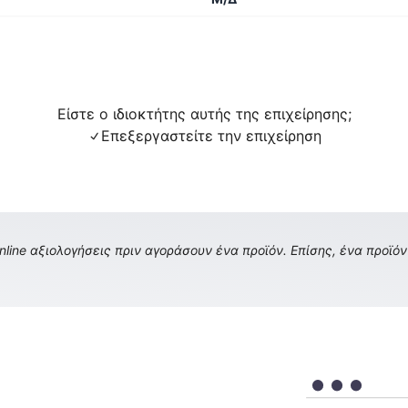
Είστε ο ιδιοκτήτης αυτής της επιχείρησης;
Επεξεργαστείτε την επιχείρηση
ine αξιολογήσεις πριν αγοράσουν ένα προϊόν. Επίσης, ένα προϊόν 