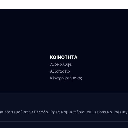
ΚΟΙΝΟΤΗΤΑ
Ανακάλυψε
Αξιοπιστία
Κέντρο βοηθείας
ine ραντεβού στην Ελλάδα. Βρες κομμωτήρια, nail salons και beaut