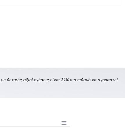
με θετικές αξιολογήσεις είναι 31% πιο πιθανό να αγοραστεί