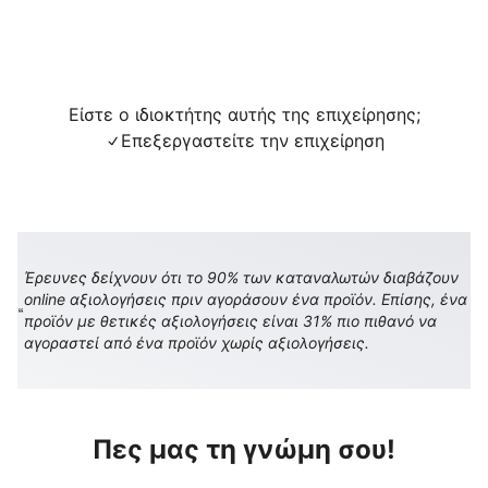
Είστε ο ιδιοκτήτης αυτής της επιχείρησης;
Επεξεργαστείτε την επιχείρηση
Έρευνες δείχνουν ότι το 90% των καταναλωτών διαβάζουν
online αξιολογήσεις πριν αγοράσουν ένα προϊόν. Επίσης, ένα
προϊόν με θετικές αξιολογήσεις είναι 31% πιο πιθανό να
αγοραστεί από ένα προϊόν χωρίς αξιολογήσεις.
Πες μας τη γνώμη σου!