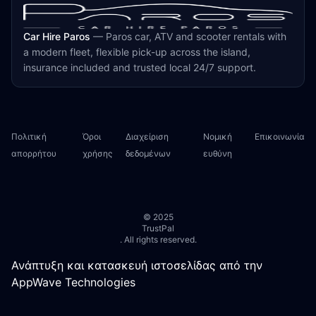
Car Hire Paros
—
Paros car, ATV and scooter rentals with
a modern fleet, flexible pick-up across the island,
insurance included and trusted local 24/7 support.
Πολιτική
Όροι
Διαχείριση
Νομική
Επικοινωνία
απορρήτου
χρήσης
δεδομένων
ευθύνη
© 2025
TrustPal
. All rights reserved.
Ανάπτυξη και κατασκευή ιστοσελίδας από την
AppWave Technologies