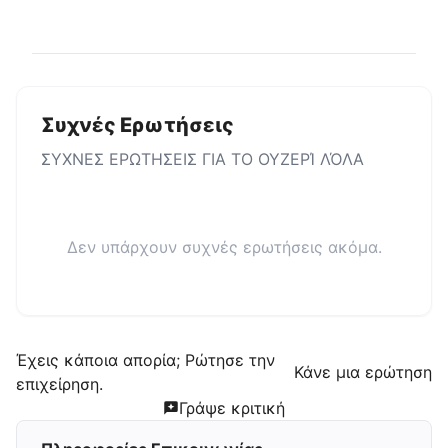
Συχνές Ερωτήσεις
ΣΥΧΝΕΣ ΕΡΩΤΗΣΕΙΣ ΓΙΑ ΤΟ
ΟΥΖΕΡΊ ΛΌΛΑ
Δεν υπάρχουν συχνές ερωτήσεις ακόμα.
Έχεις κάποια απορία; Ρώτησε την
Κάνε μια ερώτηση
επιχείρηση.
Γράψε κριτική