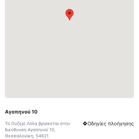
Αγαπηνού 10
Οδηγίες πλοήγησης
Το Ουζερί Λόλα βρίσκεται στην
διεύθυνση Αγαπηνού 10,
Θεσσαλονίκη, 54621