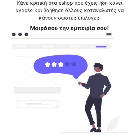
Κάνε κριτική στα eshop που έχεις ήδη κάνει
αγορές και βοήθησε άλλους καταναλωτές να
κάνουν σωστές επιλογές.
Μοιράσου την εμπειρία σου!