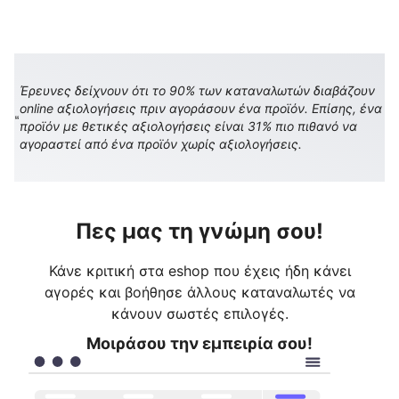
Έρευνες δείχνουν ότι το 90% των καταναλωτών διαβάζουν
online αξιολογήσεις πριν αγοράσουν ένα προϊόν. Επίσης, ένα
προϊόν με θετικές αξιολογήσεις είναι 31% πιο πιθανό να
αγοραστεί από ένα προϊόν χωρίς αξιολογήσεις.
Πες μας τη γνώμη σου!
Κάνε κριτική στα eshop που έχεις ήδη κάνει
αγορές και βοήθησε άλλους καταναλωτές να
κάνουν σωστές επιλογές.
Μοιράσου την εμπειρία σου!