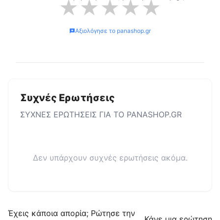
★
★
★
★
★
Αξιολόγησε το
panashop.gr
Συχνές Ερωτήσεις
ΣΥΧΝΕΣ ΕΡΩΤΗΣΕΙΣ ΓΙΑ ΤΟ
PANASHOP.GR
Δεν υπάρχουν συχνές ερωτήσεις ακόμα.
Έχεις κάποια απορία; Ρώτησε την
Κάνε μια ερώτηση