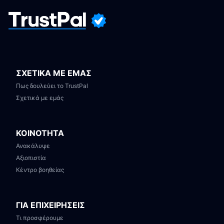
ΣΧΕΤΙΚΑ ΜΕ ΕΜΑΣ
Πως δουλεύει το TrustPal
Σχετικά με εμάς
ΚΟΙΝΟΤΗΤΑ
Ανακάλυψε
Αξιοπιστία
Κέντρο βοηθείας
ΓΙΑ ΕΠΙΧΕΙΡΗΣΕΙΣ
Τι προσφέρουμε