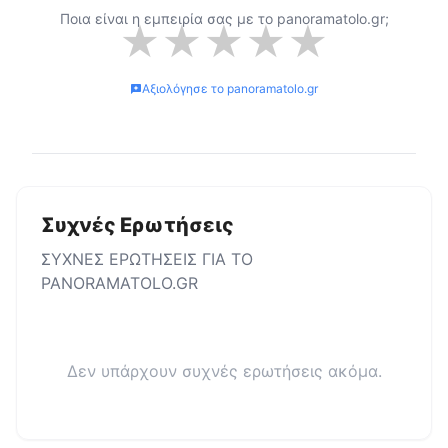
Ποια είναι η εμπειρία σας με το
panoramatolo.gr
;
★
★
★
★
★
Αξιολόγησε το
panoramatolo.gr
Συχνές Ερωτήσεις
ΣΥΧΝΕΣ ΕΡΩΤΗΣΕΙΣ ΓΙΑ ΤΟ
PANORAMATOLO.GR
Δεν υπάρχουν συχνές ερωτήσεις ακόμα.