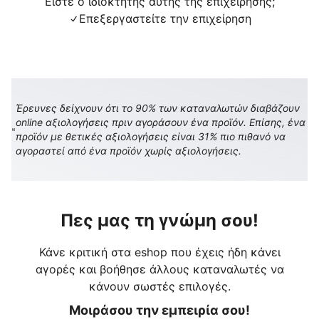
Είστε ο ιδιοκτήτης αυτής της επιχείρησης;
Επεξεργαστείτε την επιχείρηση
Έρευνες δείχνουν ότι το 90% των καταναλωτών διαβάζουν
online αξιολογήσεις πριν αγοράσουν ένα προϊόν. Επίσης, ένα
προϊόν με θετικές αξιολογήσεις είναι 31% πιο πιθανό να
αγοραστεί από ένα προϊόν χωρίς αξιολογήσεις.
Πες μας τη γνώμη σου!
Κάνε κριτική στα eshop που έχεις ήδη κάνει
αγορές και βοήθησε άλλους καταναλωτές να
κάνουν σωστές επιλογές.
Μοιράσου την εμπειρία σου!