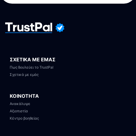
ΣΧΕΤΙΚΑ ΜΕ ΕΜΑΣ
Πως δουλεύει το TrustPal
Σχετικά με εμάς
ΚΟΙΝΟΤΗΤΑ
Ανακάλυψε
Αξιοπιστία
Κέντρο βοηθείας