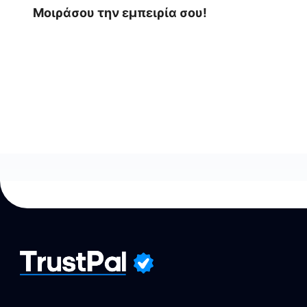
Μοιράσου την εμπειρία σου!