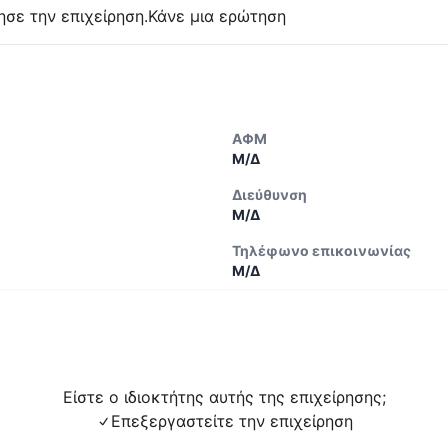
ησε την επιχείρηση.
Κάνε μια ερώτηση
ΑΦΜ
Μ/Δ
Διεύθυνση
Μ/Δ
Τηλέφωνο επικοινωνίας
Μ/Δ
Είστε ο ιδιοκτήτης αυτής της επιχείρησης;
Επεξεργαστείτε την επιχείρηση