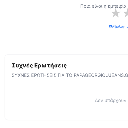
Ποια είναι η εμπειρί
★
Αξιολόγη
Συχνές Ερωτήσεις
ΣΥΧΝΕΣ ΕΡΩΤΗΣΕΙΣ ΓΙΑ ΤΟ
PAPAGEORGIOUJEANS.
Δεν υπάρχουν 