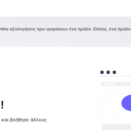
ine αξιολογήσεις πριν αγοράσουν ένα προϊόν. Επίσης, ένα προϊόν 
!
ς και βοήθησε άλλους