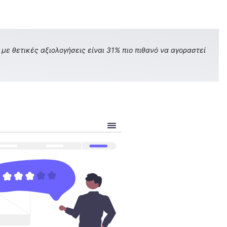
με θετικές αξιολογήσεις είναι 31% πιο πιθανό να αγοραστεί