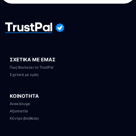
ΣΧΕΤΙΚΑ ΜΕ ΕΜΑΣ
Πως δουλεύει το TrustPal
Σχετικά με εμάς
ΚΟΙΝΟΤΗΤΑ
Ανακάλυψε
Αξιοπιστία
Κέντρο βοηθείας