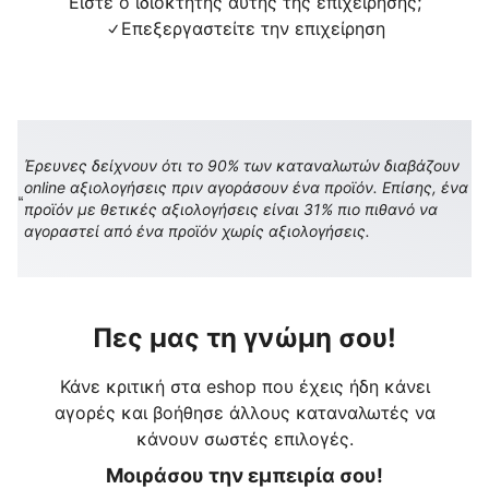
Είστε ο ιδιοκτήτης αυτής της επιχείρησης;
Επεξεργαστείτε την επιχείρηση
Έρευνες δείχνουν ότι το 90% των καταναλωτών διαβάζουν
online αξιολογήσεις πριν αγοράσουν ένα προϊόν. Επίσης, ένα
προϊόν με θετικές αξιολογήσεις είναι 31% πιο πιθανό να
αγοραστεί από ένα προϊόν χωρίς αξιολογήσεις.
Πες μας τη γνώμη σου!
Κάνε κριτική στα eshop που έχεις ήδη κάνει
αγορές και βοήθησε άλλους καταναλωτές να
κάνουν σωστές επιλογές.
Μοιράσου την εμπειρία σου!