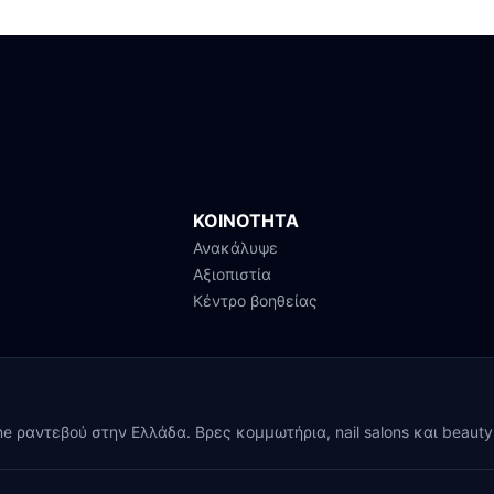
ΚΟΙΝΟΤΗΤΑ
Ανακάλυψε
Αξιοπιστία
Κέντρο βοηθείας
ine ραντεβού στην Ελλάδα. Βρες κομμωτήρια, nail salons και beaut