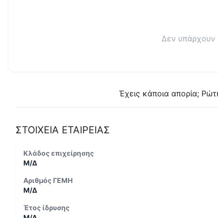
Δεν υπάρχουν 
Έχεις κάποια απορία; Ρώτ
ΣΤΟΙΧΕΙΑ ΕΤΑΙΡΕΙΑΣ
Κλάδος επιχείρησης
Μ/Δ
Αριθμός ΓΕΜΗ
Μ/Δ
Έτος ίδρυσης
Μ/Δ