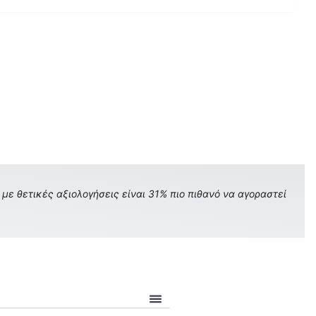
με θετικές αξιολογήσεις είναι 31% πιο πιθανό να αγοραστεί