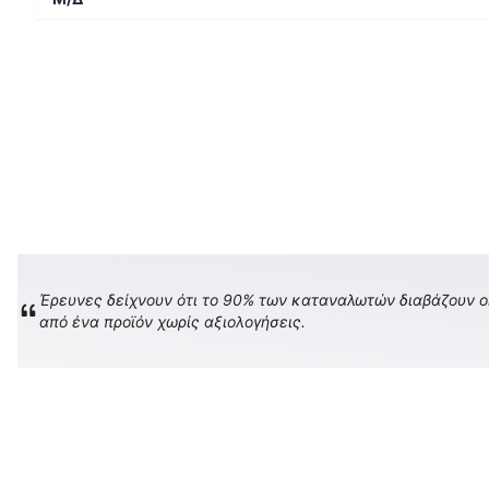
Έρευνες δείχνουν ότι το 90% των καταναλωτών διαβάζουν onl
από ένα προϊόν χωρίς αξιολογήσεις.