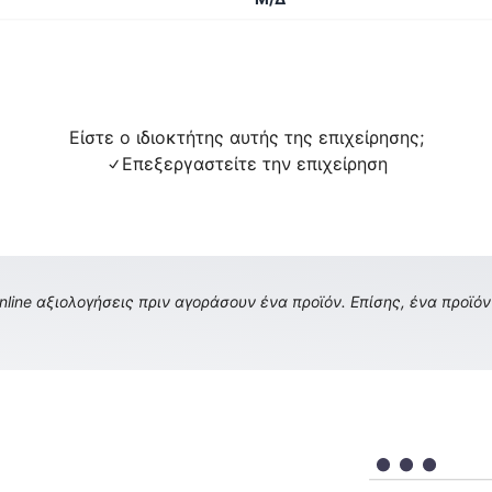
Είστε ο ιδιοκτήτης αυτής της επιχείρησης;
Επεξεργαστείτε την επιχείρηση
ine αξιολογήσεις πριν αγοράσουν ένα προϊόν. Επίσης, ένα προϊόν 