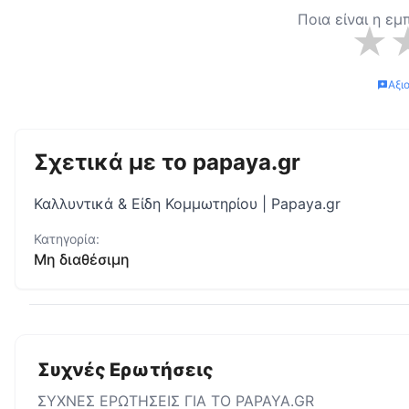
Ποια είναι η εμ
★
Αξι
Σχετικά με το
papaya.gr
Καλλυντικά & Είδη Κομμωτηρίου | Papaya.gr
Κατηγορία:
Μη διαθέσιμη
Συχνές Ερωτήσεις
ΣΥΧΝΕΣ ΕΡΩΤΗΣΕΙΣ ΓΙΑ ΤΟ
PAPAYA.GR