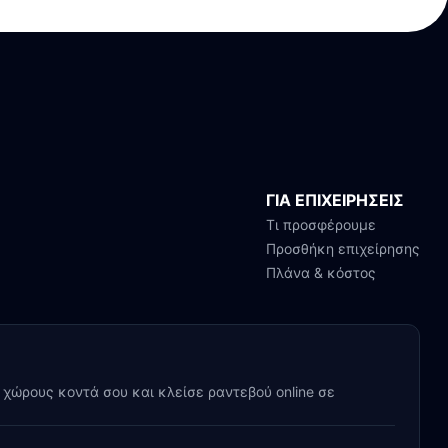
ΓΙΑ ΕΠΙΧΕΙΡΗΣΕΙΣ
Τι προσφέρουμε
Προσθήκη επιχείρησης
Πλάνα & κόστος
y χώρους κοντά σου και κλείσε ραντεβού online σε