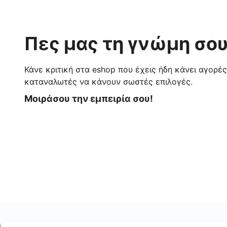
Πες μας τη γνώμη σου
Κάνε κριτική στα eshop που έχεις ήδη κάνει αγορέ
καταναλωτές να κάνουν σωστές επιλογές.
Μοιράσου την εμπειρία σου!