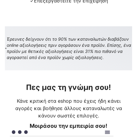
Επεξεργαστείτε την επιχείρηση
Έρευνες δείχνουν ότι το 90% των καταναλωτών διαβάζουν
online αξιολογήσεις πριν αγοράσουν ένα προϊόν. Επίσης, ένα
προϊόν με θετικές αξιολογήσεις είναι 31% πιο πιθανό να
αγοραστεί από ένα προϊόν χωρίς αξιολογήσεις.
Πες μας τη γνώμη σου!
Κάνε κριτική στα eshop που έχεις ήδη κάνει
αγορές και βοήθησε άλλους καταναλωτές να
κάνουν σωστές επιλογές.
Μοιράσου την εμπειρία σου!