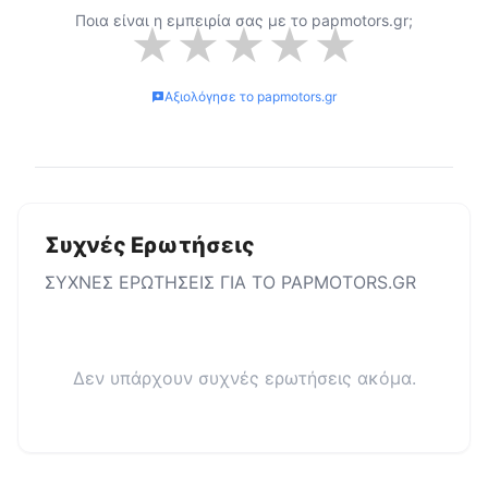
Ποια είναι η εμπειρία σας με το
papmotors.gr
;
★
★
★
★
★
Αξιολόγησε το
papmotors.gr
Συχνές Ερωτήσεις
ΣΥΧΝΕΣ ΕΡΩΤΗΣΕΙΣ ΓΙΑ ΤΟ
PAPMOTORS.GR
Δεν υπάρχουν συχνές ερωτήσεις ακόμα.