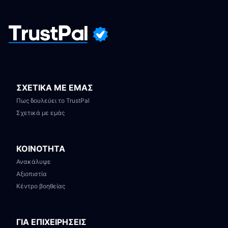
ΣΧΕΤΙΚΑ ΜΕ ΕΜΑΣ
Πως δουλεύει το TrustPal
Σχετικά με εμάς
ΚΟΙΝΟΤΗΤΑ
Ανακάλυψε
Αξιοπιστία
Κέντρο βοηθείας
ΓΙΑ ΕΠΙΧΕΙΡΗΣΕΙΣ