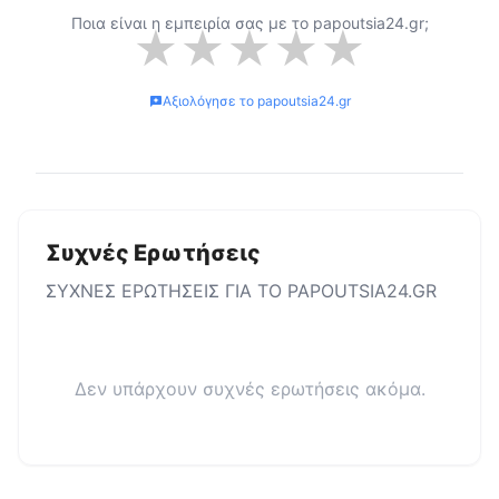
Ποια είναι η εμπειρία σας με το
papoutsia24.gr
;
★
★
★
★
★
Αξιολόγησε το
papoutsia24.gr
Συχνές Ερωτήσεις
ΣΥΧΝΕΣ ΕΡΩΤΗΣΕΙΣ ΓΙΑ ΤΟ
PAPOUTSIA24.GR
Δεν υπάρχουν συχνές ερωτήσεις ακόμα.