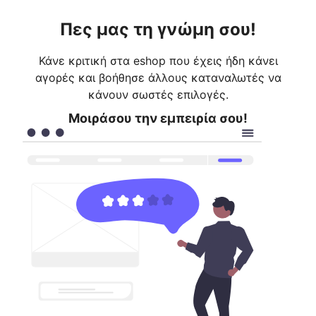
Πες μας τη γνώμη σου!
Κάνε κριτική στα eshop που έχεις ήδη κάνει
αγορές και βοήθησε άλλους καταναλωτές να
κάνουν σωστές επιλογές.
Μοιράσου την εμπειρία σου!