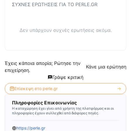
ΣΥΧΝΕΣ ΕΡΩΤΗΣΕΙΣ ΓΙΑ ΤΟ
PERLE.GR
Δεν υπάρχουν συχνές ερωτήσεις ακόμα.
Έχεις κάποια απορία; Ρώτησε την
Κάνε μια ερώτηση
επιχείρηση.
Γράψε κριτική
Επίσκεψη στο
perle.gr
Πληροφορίες Επικοινωνίας
Η καταχώρηση έχει γίνει από χρήστη της πλατφόρμας και οι
πληροφορίες έχουν συλλεχθεί από διάφορες πηγές.
https://perle.gr