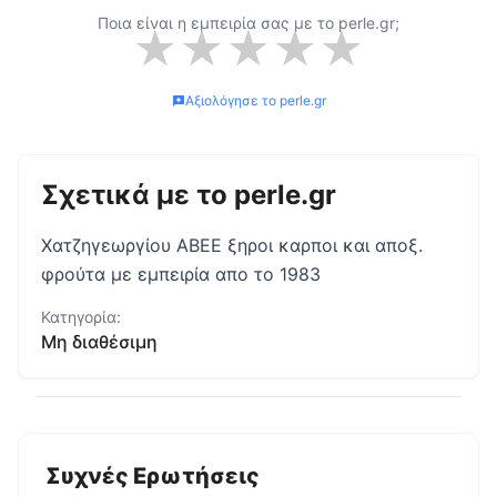
Ποια είναι η εμπειρία σας με το
perle.gr
;
★
★
★
★
★
Αξιολόγησε το
perle.gr
Σχετικά με το
perle.gr
Χατζηγεωργίου ΑΒΕΕ ξηροι καρποι και αποξ.
φρούτα με εμπειρία απο το 1983
Κατηγορία:
Μη διαθέσιμη
Συχνές Ερωτήσεις