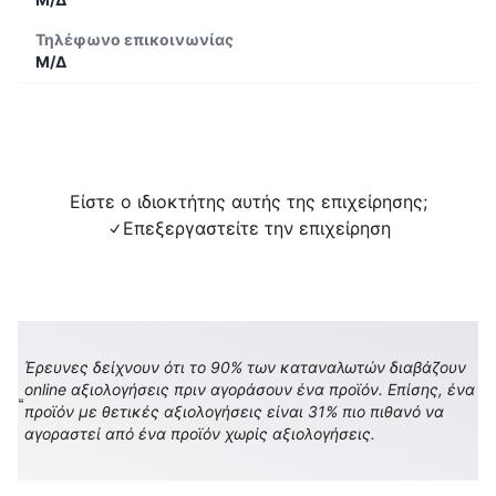
Τηλέφωνο επικοινωνίας
Μ/Δ
Είστε ο ιδιοκτήτης αυτής της επιχείρησης;
Επεξεργαστείτε την επιχείρηση
Έρευνες δείχνουν ότι το 90% των καταναλωτών διαβάζουν
online αξιολογήσεις πριν αγοράσουν ένα προϊόν. Επίσης, ένα
προϊόν με θετικές αξιολογήσεις είναι 31% πιο πιθανό να
αγοραστεί από ένα προϊόν χωρίς αξιολογήσεις.