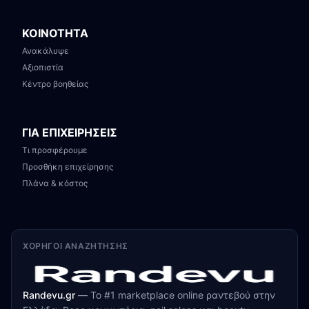
ΚΟΙΝΟΤΗΤΑ
Ανακάλυψε
Αξιοπιστία
Κέντρο βοηθείας
ΓΙΑ ΕΠΙΧΕΙΡΗΣΕΙΣ
Τι προσφέρουμε
Προσθήκη επιχείρησης
Πλάνα & κόστος
ΧΟΡΗΓΟΊ ΑΝΑΖΉΤΗΣΗΣ
Randevu.gr
—
Το #1 marketplace online ραντεβού στην