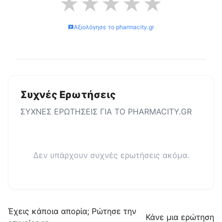
★
★
★
★
★
Αξιολόγησε το
pharmacity.gr
Συχνές Ερωτήσεις
ΣΥΧΝΕΣ ΕΡΩΤΗΣΕΙΣ ΓΙΑ ΤΟ
PHARMACITY.GR
Δεν υπάρχουν συχνές ερωτήσεις ακόμα.
Έχεις κάποια απορία; Ρώτησε την
Κάνε μια ερώτηση