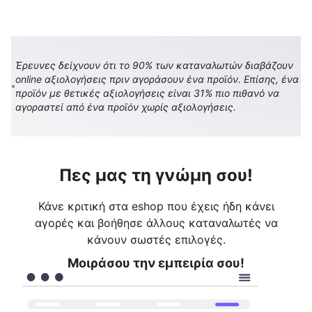
Έρευνες δείχνουν ότι το 90% των καταναλωτών διαβάζουν
online αξιολογήσεις πριν αγοράσουν ένα προϊόν. Επίσης, ένα
προϊόν με θετικές αξιολογήσεις είναι 31% πιο πιθανό να
αγοραστεί από ένα προϊόν χωρίς αξιολογήσεις.
Πες μας τη γνώμη σου!
Κάνε κριτική στα eshop που έχεις ήδη κάνει
αγορές και βοήθησε άλλους καταναλωτές να
κάνουν σωστές επιλογές.
Μοιράσου την εμπειρία σου!