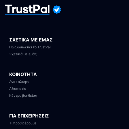
ΣΧΕΤΙΚΑ ΜΕ ΕΜΑΣ
Πως δουλεύει το TrustPal
Σχετικά με εμάς
ΚΟΙΝΟΤΗΤΑ
Ανακάλυψε
Αξιοπιστία
Κέντρο βοηθείας
ΓΙΑ ΕΠΙΧΕΙΡΗΣΕΙΣ
Τι προσφέρουμε