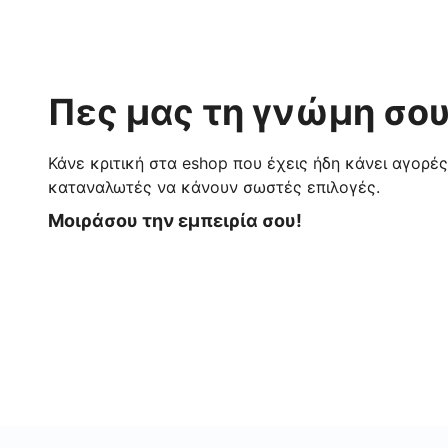
Πες μας τη γνώμη σου
Κάνε κριτική στα eshop που έχεις ήδη κάνει αγορέ
καταναλωτές να κάνουν σωστές επιλογές.
Μοιράσου την εμπειρία σου!