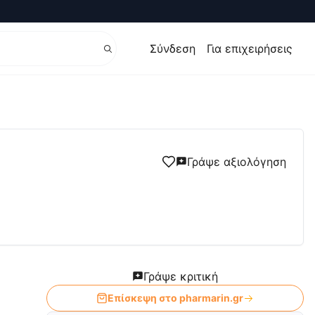
Σύνδεση
Για επιχειρήσεις
Γράψε αξιολόγηση
Γράψε κριτική
Επίσκεψη στο
pharmarin.gr