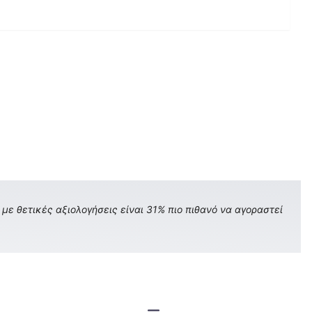
με θετικές αξιολογήσεις είναι 31% πιο πιθανό να αγοραστεί