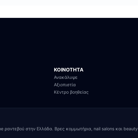
ΚΟΙΝΟΤΗΤΑ
Ανακάλυψε
Αξιοπιστία
Κέντρο βοηθείας
ine ραντεβού στην Ελλάδα. Βρες κομμωτήρια, nail salons και beaut