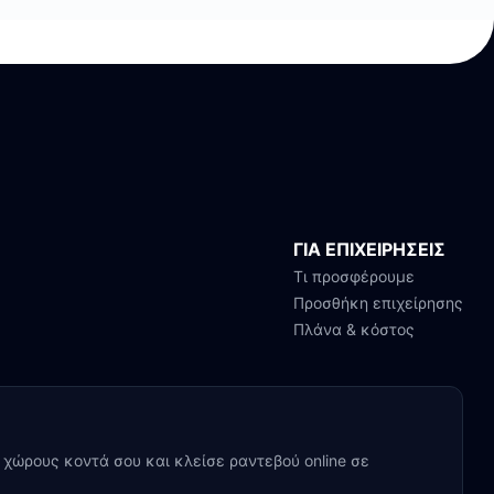
ΓΙΑ ΕΠΙΧΕΙΡΗΣΕΙΣ
Τι προσφέρουμε
Προσθήκη επιχείρησης
Πλάνα & κόστος
y χώρους κοντά σου και κλείσε ραντεβού online σε