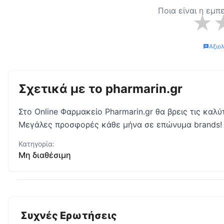
Ποια είναι η εμπ
★
Αξιο
Σχετικά με το
pharmarin.gr
Στο Online Φαρμακείο Pharmarin.gr θα βρεις τις καλ
Μεγάλες προσφορές κάθε μήνα σε επώνυμα brands!
Κατηγορία:
Μη διαθέσιμη
Συχνές Ερωτήσεις