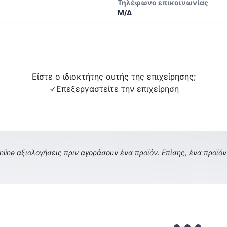
Τηλέφωνο επικοινωνίας
Μ/Δ
Είστε ο ιδιοκτήτης αυτής της επιχείρησης;
Επεξεργαστείτε την επιχείρηση
ine αξιολογήσεις πριν αγοράσουν ένα προϊόν. Επίσης, ένα προϊόν 